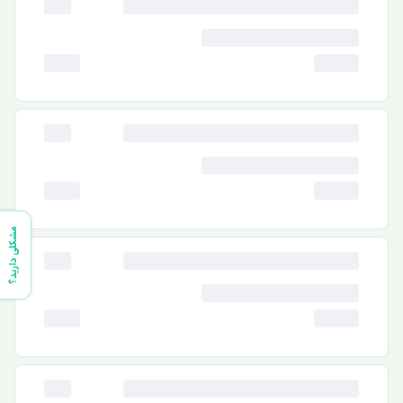
مشکلی دارید؟