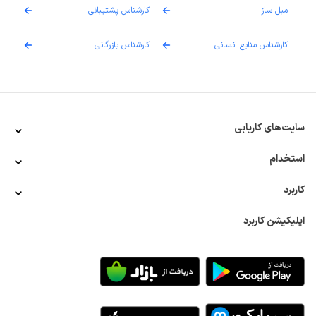
مبل ساز
کارشناس پشتیبانی
دارو
کارشناس منابع انسانی
کارشناس بازرگانی
پزش
سایت‌های کاریابی
استخدام
کاربرد
اپلیکیشن کاربرد