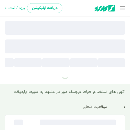
دریافت
اپلیکیشن
ورود / ثبت نام
آگهی های استخدام خیاط عروسک دوز در مشهد به صورت پاره‌وقت
0
موقعیت شغلی