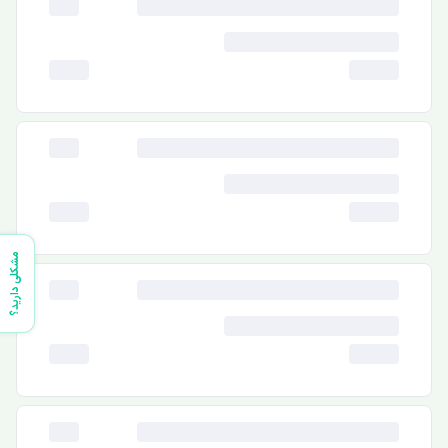
مشکلی دارید؟