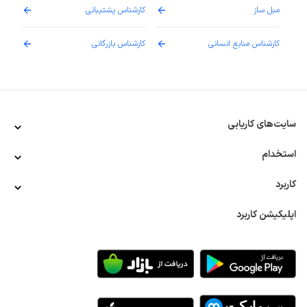
مبل ساز
کارشناس پشتیبانی
دارو
کارشناس منابع انسانی
کارشناس بازرگانی
پزش
سایت‌های کاریابی
استخدام
کاربرد
اپلیکیشن کاربرد