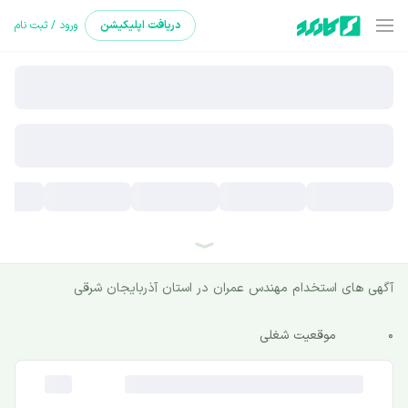
دریافت
اپلیکیشن
ورود / ثبت نام
آگهی های استخدام مهندس عمران در استان آذربایجان شرقی
0
موقعیت شغلی