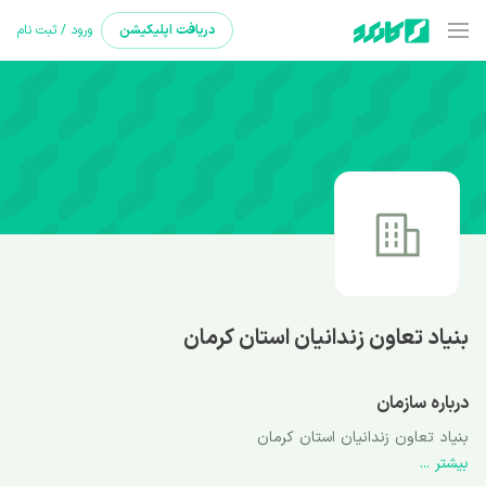
دریافت
اپلیکیشن
ورود / ثبت نام
بنیاد تعاون زندانیان استان کرمان
درباره سازمان
بنیاد تعاون زندانیان استان کرمان
بیشتر ...