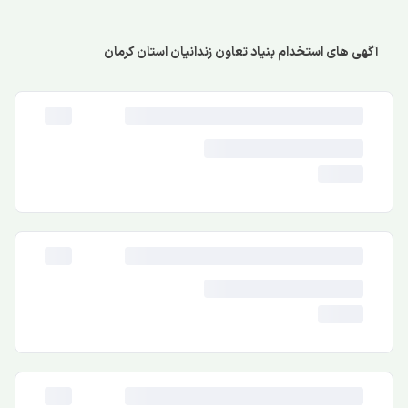
آگهی های استخدام بنیاد تعاون زندانیان استان کرمان