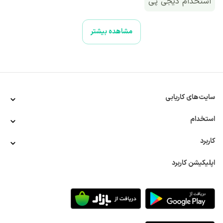
استخدام دیجی پی
مشاهده بیشتر
سایت‌های کاریابی
استخدام
کاربرد
اپلیکیشن کاربرد