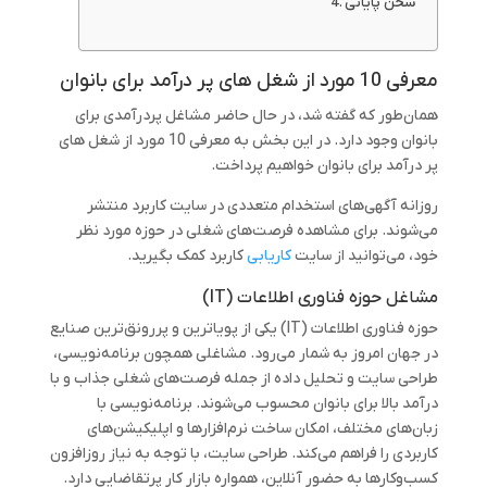
سخن پایانی
معرفی 10 مورد از شغل های پر درآمد برای بانوان
همان‌طور که گفته شد، در حال حاضر مشاغل پردرآمدی برای
بانوان وجود دارد. در این بخش به معرفی 10 مورد از شغل های
پر درآمد برای بانوان خواهیم پرداخت.
روزانه آگهی‌های استخدام متعددی در سایت کاربرد منتشر
می‌شوند. برای مشاهده فرصت‌های شغلی در حوزه مورد نظر
خود، می‌توانید از سایت
کاریابی
کاربرد کمک بگیرید.
مشاغل حوزه فناوری اطلاعات (IT)
حوزه فناوری اطلاعات (IT) یکی از پویاترین و پررونق‌ترین صنایع
در جهان امروز به شمار می‌رود. مشاغلی همچون برنامه‌نویسی،
طراحی سایت و تحلیل داده از جمله فرصت‌های شغلی جذاب و با
درآمد بالا برای بانوان محسوب می‌شوند. برنامه‌نویسی با
زبان‌های مختلف، امکان ساخت نرم‌افزارها و اپلیکیشن‌های
کاربردی را فراهم می‌کند. طراحی سایت، با توجه به نیاز روزافزون
کسب‌وکارها به حضور آنلاین، همواره بازار کار پرتقاضایی دارد.