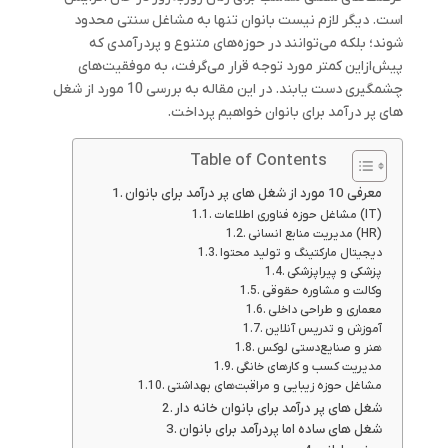
است. دیگر لازم نیست بانوان تنها به مشاغل سنتی محدود
شوند؛ بلکه می‌توانند در حوزه‌های متنوع و پردرآمدی که
پیش‌ازاین کمتر مورد توجه قرار می‌گرفت، به موفقیت‌های
چشمگیری دست یابند. در این مقاله به بررسی 10 مورد از شغل
های پر درآمد برای بانوان خواهیم پرداخت.
Table of Contents
معرفی 10 مورد از شغل های پر درآمد برای بانوان
مشاغل حوزه فناوری اطلاعات (IT)
مدیریت منابع انسانی (HR)
دیجیتال مارکتینگ و تولید محتوا
پزشکی و پیراپزشکی
وکالت و مشاوره حقوقی
معماری و طراحی داخلی
آموزش و تدریس آنلاین
هنر و صنایع‌دستی لوکس
مدیریت کسب و کارهای خانگی
مشاغل حوزه زیبایی و مراقبت‌های بهداشتی
شغل های پر درآمد برای بانوان خانه دار
شغل های ساده اما پردرآمد برای بانوان