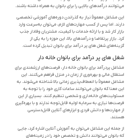
می‌توانند درآمدهای بالایی را برای بانوان به همراه داشته باشند.
این مشاغل معمولاً نیاز به گذراندن دوره‌های آموزشی تخصصی
دارند. اما پس از کسب مهارت‌های لازم، می‌توان به‌سرعت وارد
بازار کار شد و با ارائه خدمات با کیفیت، مشتریان وفادار جذب
کرد. بازار پرتقاضا و درآمدهای بالا، این حوزه را به یکی از
گزینه‌های شغل های پر درآمد برای بانوان تبدیل کرده است.
شغل های پر درآمد برای بانوان خانه دار
مشاغل پردرآمد برای بانوان خانه ‌دار، فرصت‌های ارزشمندی برای
استقلال مالی و بهره‌وری از زمان در منزل فراهم می‌کنند. این
مشاغل معمولاً با انعطاف‌پذیری زمانی بالا شناخته می‌شوند. به
این معنا که بانوان می‌توانند ساعات کاری خود را با توجه به
مسئولیت‌های خانه‌داری و شخصی تنظیم کنند. بسیاری از این
فرصت‌ها نیازی به سرمایه اولیه قابل‌توجه ندارند و با بهره‌گیری
از مهارت‌ها و دانش فردی و ابزارهای آنلاین قابل‌دسترسی
هستند.
از جمله این مشاغل می‌توان به آموزش آنلاین اشاره کرد، جایی
که بانوان می‌توانند دانش و تخصص خود را در زمینه‌های