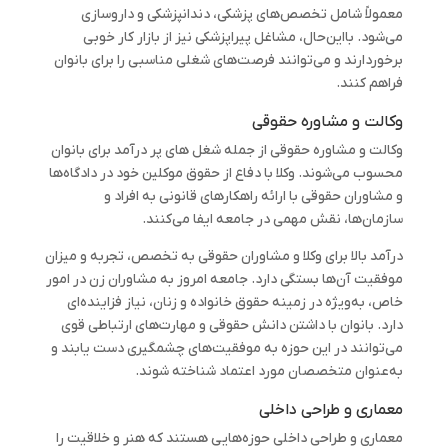
معمولاً شامل تخصص‌های پزشکی، دندانپزشکی و داروسازی
می‌شود. بااین‌حال، مشاغل پیراپزشکی نیز از بازار کار خوبی
برخوردارند و می‌توانند فرصت‌های شغلی مناسبی را برای بانوان
فراهم کنند.
وکالت و مشاوره حقوقی
وکالت و مشاوره حقوقی از جمله شغل های پر درآمد برای بانوان
محسوب می‌شوند. وکلا با دفاع از حقوق موکلین خود در دادگاه‌ها
و مشاوران حقوقی با ارائه راهکارهای قانونی به افراد و
سازمان‌ها، نقش مهمی در جامعه ایفا می‌کنند.
درآمد بالا برای وکلا و مشاوران حقوقی به تخصص، تجربه و میزان
موفقیت آن‌ها بستگی دارد. جامعه امروز به مشاوران زن در امور
خاص، به‌ویژه در زمینه حقوق خانواده و زنان، نیاز فزاینده‌ای
دارد. بانوان با داشتن دانش حقوقی و مهارت‌های ارتباطی قوی
می‌توانند در این حوزه به موفقیت‌های چشمگیری دست یابند و
به‌عنوان متخصصان مورد اعتماد شناخته شوند.
معماری و طراحی داخلی
معماری و طراحی داخلی حوزه‌هایی هستند که هنر و خلاقیت را