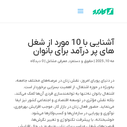
آشنایی با 10 مورد از شغل
های پر درآمد برای بانوان
مه 10, 2025
|
حقوق و دستمزد
,
معرفی مشاغل
|
0 دیدگاه
در دنیای پویای امروز، نقش زنان در عرصه‌های مختلف جامعه،
به‌ویژه در حوزه اشتغال، از اهمیت بسزایی برخوردار است.
اشتغال بانوان نه‌تنها به توانمندسازی فردی آن‌ها کمک می‌کند،
بلکه نقش مؤثری در توسعه اقتصادی و اجتماعی کشور نیز ایفا
می‌نماید. حضور فعال زنان در بازار کار، موجب افزایش بهره‌وری،
نوآوری و پویایی در سازمان‌ها و کسب‌وکارها می‌شود.
خوشبختانه، با پیشرفت تکنولوژی و تغییر نگرش‌ها،
فرصت‌های شغلی مناسب برای زنان روزبه‌روز در حال افزایش