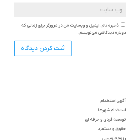
ذخیره نام، ایمیل و وبسایت من در مرورگر برای زمانی که
دوباره دیدگاهی می‌نویسم.
آگهی استخدام
استخدام شهرها
توسعه فردی و حرفه ای
حقوق و دستمزد
رزومه‌نویسی