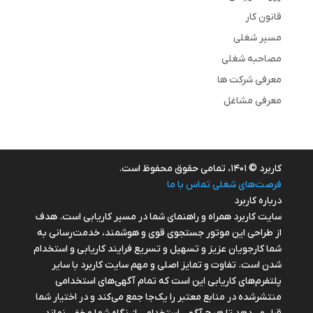
قانون کار
مسیر شغلی
مصاحبه شغلی
معرفی شرکت ها
معرفی مشاغل
کاربرد © ۱۴۰۱، تمامی حقوق محفوظ است.
فرصت‌های شغلی
تماس با ما
درباره کاربرد
سایت کاربرد همراه و راهنمای شما در مسیر کاریابی است. هدف
از طراحی این موتور جستجوی قوی و هوشمند، خدمت‌رسانی به
شما کارجویان عزیز و تسهیل و تسریع فرایند کاریابی و استخدام
شدن است. تفاوت و تمایز اصلی و مهم سایت کاربرد با سایر
پلتفرم‌های کاریابی این است که تمام آگهی‌های استخدامی
منتشرشده در منابع معتبر را یک‌‌جا جمع می‌کند و در اختیار شما