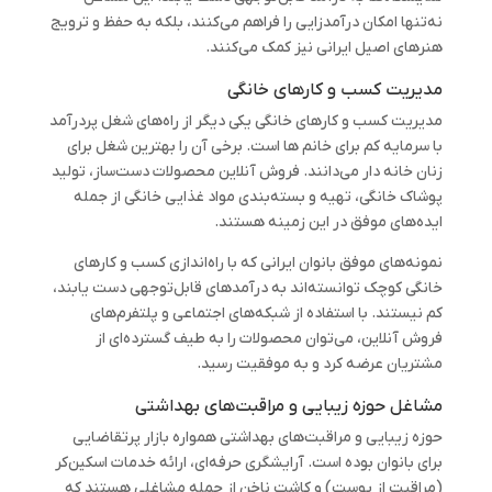
نه‌تنها امکان درآمدزایی را فراهم می‌کنند، بلکه به حفظ و ترویج
هنرهای اصیل ایرانی نیز کمک می‌کنند.
مدیریت کسب و کارهای خانگی
مدیریت کسب و کارهای خانگی یکی دیگر از راه‌های شغل پردرآمد
با سرمایه کم برای خانم ها است. برخی آن را بهترین شغل برای
زنان خانه دار می‌دانند. فروش آنلاین محصولات دست‌ساز، تولید
پوشاک خانگی، تهیه و بسته‌بندی مواد غذایی خانگی از جمله
ایده‌های موفق در این زمینه هستند.
نمونه‌های موفق بانوان ایرانی که با راه‌اندازی کسب و کارهای
خانگی کوچک توانسته‌اند به درآمدهای قابل‌توجهی دست یابند،
کم نیستند. با استفاده از شبکه‌های اجتماعی و پلتفرم‌های
فروش آنلاین، می‌توان محصولات را به طیف گسترده‌ای از
مشتریان عرضه کرد و به موفقیت رسید.
مشاغل حوزه زیبایی و مراقبت‌های بهداشتی
حوزه زیبایی و مراقبت‌های بهداشتی همواره بازار پرتقاضایی
برای بانوان بوده است. آرایشگری حرفه‌ای، ارائه خدمات اسکین‌کر
(مراقبت از پوست) و کاشت ناخن از جمله مشاغلی هستند که