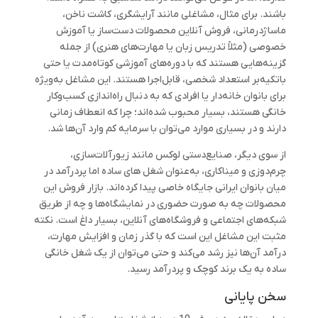
باشند. برای مثال، مشاغلی مانند آرایشگری، کاشت ناخن،
ماساژدرمانی، فروش آنلاین محصولات دست‌ساز یا آموزش
خصوصی (مثلاً تدریس زبان یا مهارت‌های هنری) از جمله
گزینه‌هایی هستند که با دوره‌های آموزشی کوتاه‌مدت یا حتی
باتکیه‌بر استعداد شخصی، قابل‌اجرا هستند. این مشاغل به‌ویژه
برای بانوان خانه‌دار یا افرادی که به دنبال راه‌اندازی کسب‌وکار
خانگی هستند، بسیار محبوب شده‌اند؛ چرا که انعطاف زمانی
دارند و در بسیاری موارد می‌توان با سرمایه کم وارد آن‌ها شد.
از سوی دیگر، صنایع‌دستی لوکس مانند زیورآلات‌سازی،
چرم‌دوزی و میناکاری، به‌عنوان شغل ‌های ساده اما پردرآمد در
میان بانوان ایرانی جایگاه خاصی پیدا کرده‌اند. بازار فروش این
محصولات چه به صورت حضوری در نمایشگاه‌ها و چه از طریق
شبکه‌های اجتماعی و فروشگاه‌های آنلاین، بسیار داغ است. نکته
مثبت این مشاغل این است که با گذر زمان و افزایش مهارت،
درآمد آن‌ها نیز رشد می‌کند و حتی می‌توان از یک شغل خانگی
ساده به یک برند کوچک و پردرآمد رسید.
سخن پایانی