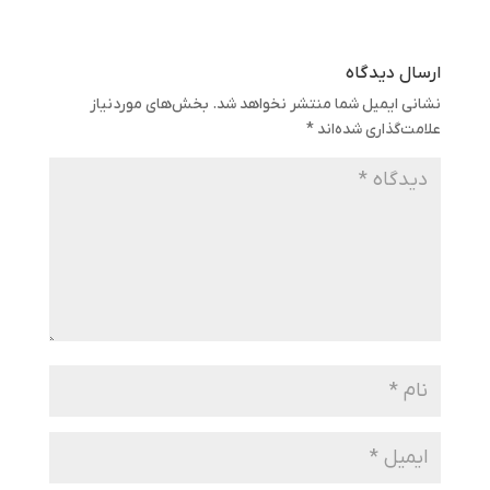
ارسال دیدگاه
نشانی ایمیل شما منتشر نخواهد شد.
بخش‌های موردنیاز
علامت‌گذاری شده‌اند
*