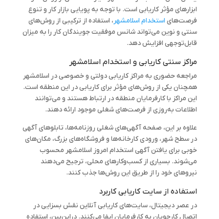
ابزارهای مؤثر کاریابی است. با توجه به پویایی بازار کار و تنوع
فرصت‌های
استخدام اسلامشهر
، استفاده از ترکیبی از روش‌های
سنتی و نوین می‌تواند شانس موفقیت جویندگان کار را به میزان
قابل‌توجهی افزایش دهد.
مراکز سنتی کاریابی و استخدام اسلامشهر
مراجعه حضوری به مراکز کاریابی دولتی و خصوصی در اسلامشهر
همچنان یکی از روش‌های مؤثر برای کاریابی در این منطقه است.
این مراکز با کارفرمایان منطقه در ارتباط هستند و می‌توانند
اطلاعات به‌روزی از فرصت‌های شغلی موجود ارائه دهند.
علاوه بر این، صفحه آگهی‌های شغلی روزنامه‌ها، تابلوهای آگهی
در سطح شهر، ورودی کارخانه‌ها و فروشگاه‌های بزرگ، مکان‌های
خوبی برای یافتن آگهی استخدام امروز اسلامشهر محسوب
می‌شوند. بسیاری از کسب‌وکارهای محلی، ترجیح می‌دهند
نیروهای خود را از طریق این روش‌ها جذب کنند.
استفاده از سایت‌ کاریابی کاربرد
در عصر دیجیتال، سایت‌های کاریابی آنلاین نقش بسزایی در
اتصال کارجویان به کارفرمایان ایفا می‌کنند. دراین‌بین، استفاده