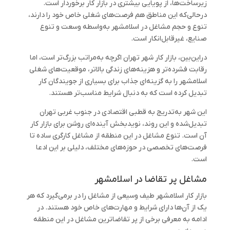
زیرساخت‌ها، از پویایی بیشتری در بازار کار برخوردار است.
درحالی‌که این مناطق هم فرصت‌های شغلی خاص خود را دارند،
تنوع و حجم مشاغل در اسلامشهر به‌واسطه وسعت و تنوع
صنایع، غیرقابل‌انکار است.
دراین‌بین، بازار کار شهر تهران اگرچه به‌مراتب بزرگ‌تر است، اما
رقابت فشرده‌تر و هزینه‌های زندگی بالاتر، موقعیت‌های شغلی
اسلامشهر را به گزینه‌ای جذاب برای بسیاری از جویندگان کار
تبدیل کرده است که به دنبال شرایط مناسب‌تر هستند.
این شهر به‌تدریج به قطبی اقتصادی در جنوب غربی تهران
تبدیل‌شده و این روند، نویدبخش آینده‌ای روشن برای بازار کار
آن است. تنوع مشاغل در این منطقه از مشاغل کارگری ساده تا
فرصت‌های تخصصی در حوزه‌های مختلف، دلیلی بر این ادعا
است.
مشاغل پر تقاضا در اسلامشهر
بازار کار اسلامشهر طیف وسیعی از مشاغل را در برمی‌گیرد که هر
یک از آن‌ها دارای شرایط و مهارت‌های خاص خود هستند. در
ادامه به معرفی برخی از پر تقاضاترین مشاغل در این منطقه