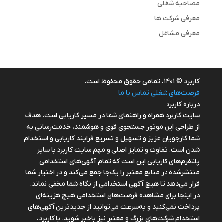
مصاحبه شغلی
معرفی شرکت ها
معرفی مشاغل
کاربرد © ۱۴۰۱، تمامی حقوق محفوظ است.
فرصت‌های شغلی
تماس با ما
درباره کاربرد
سایت کاربرد همراه و راهنمای شما در مسیر کاریابی است. هدف
از طراحی این موتور جستجوی قوی و هوشمند، خدمت‌رسانی به
شما کارجویان عزیز و تسهیل و تسریع فرایند کاریابی و استخدام
شدن است. تفاوت و تمایز اصلی و مهم سایت کاربرد با سایر
پلتفرم‌های کاریابی این است که تمام آگهی‌های استخدامی
منتشرشده در منابع معتبر را یک‌‌جا جمع می‌کند و در اختیار شما
قرار می‌‌‌دهد تا هیچ آگهی استخدامی از نگاه شما مخفی نماند.
در اینجا برای مشاهده فرصت‌های استخدامی هیچ هزینه‌ای
پرداخت نمی‌کنید و به‌سرعت می‌توانید از جدیدترین آگهی‌های
استخدام شرکت‌های بزرگ و معتبر نیز باخبر شوید. با کاربرد،