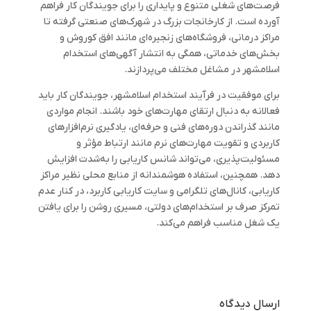
فرصت‌های شغلی متنوع و پایداری را برای جویندگان کار فراهم
آورده است. از کارخانجات بزرگ در شهرک‌های صنعتی گرفته تا
مراکز درمانی، فروشگاه‌های زنجیره‌ای مانند افق کوروش و
بخش‌های خدماتی، همگی به انتشار آگهی‌های استخدام
اسلامشهر در مشاغل مختلف می‌پردازند.
برای موفقیت در فرآیند استخدام اسلامشهر، جویندگان کار باید
فعالانه به دنبال ارتقای مهارت‌های خود باشند. انجام مواردی
مانند گذراندن دوره‌های فنی و حرفه‌ای، یادگیری نرم‌افزارهای
کاربردی و تقویت مهارت‌های نرم مانند ارتباط مؤثر و
مسئولیت‌پذیری، می‌تواند شانس کاریابی را به‌شدت افزایش
دهد. همچنین، استفاده هوشمندانه از منابع محلی نظیر مراکز
کاریابی، کانال‌های تلگرامی و سایت کاریابی کاربرد، در کنار عدم
تمرکز صرف بر استخدام‌های دولتی، مسیری روشن‌ را برای یافتن
یک شغل مناسب فراهم می‌کند.
ارسال دیدگاه