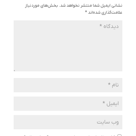
نشانی ایمیل شما منتشر نخواهد شد.
بخش‌های موردنیاز
علامت‌گذاری شده‌اند
*