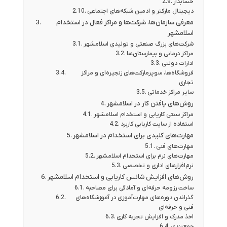
حسابدار
دیجیتال مارکتر و ادمین شبکه‌های اجتماعی
معرفی سازمان‌ها، شرکت‌ها و مراکز فعال در استخدام
اسلامشهر
شرکت‌های بزرگ صنعتی و تولیدی اسلامشهر
مراکز درمانی و بیمارستان‌ها
ادارات دولتی
فروشگاه‌ها، سوپرمارکت‌های زنجیره‌ای و مراکز
تجاری
سایر مراکز خدماتی
روش‌های یافتن کار در اسلامشهر
مراکز سنتی کاریابی و استخدام اسلامشهر
استفاده از سایت‌ کاریابی کاربرد
مهارت‌های کلیدی برای استخدام در اسلامشهر
مهارت‌های فنی
مهارت‌های نرم برای استخدام اسلامشهر
نرم‌افزارهای اداری و تخصصی
روش‌های افزایش شانس کاریابی و استخدام اسلامشهر
ساخت رزومه حرفه‌ای و آمادگی برای مصاحبه
گذراندن دوره‌های مهارت‌آموزی در آموزشگاه‌های
فنی و حرفه‌ای
اخذ مدرک و افزایش تجربه کاری
جمع‌بندی