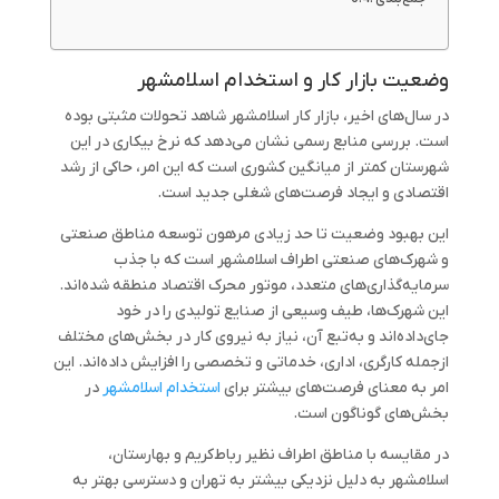
وضعیت بازار کار و استخدام اسلامشهر
در سال‌های اخیر، بازار کار اسلامشهر شاهد تحولات مثبتی بوده
است. بررسی منابع رسمی نشان می‌دهد که نرخ بیکاری در این
شهرستان کمتر از میانگین کشوری است که این امر، حاکی از رشد
اقتصادی و ایجاد فرصت‌های شغلی جدید است.
این بهبود وضعیت تا حد زیادی مرهون توسعه مناطق صنعتی
و شهرک‌های صنعتی اطراف اسلامشهر است که با جذب
سرمایه‌گذاری‌های متعدد، موتور محرک اقتصاد منطقه شده‌اند.
این شهرک‌ها، طیف وسیعی از صنایع تولیدی را در خود
جای‌داده‌اند و به‌تبع آن، نیاز به نیروی کار در بخش‌های مختلف
ازجمله کارگری، اداری، خدماتی و تخصصی را افزایش داده‌اند. این
امر به معنای فرصت‌های بیشتر برای
استخدام اسلامشهر
در
بخش‌های گوناگون است.
در مقایسه با مناطق اطراف نظیر رباط‌کریم و بهارستان،
اسلامشهر به دلیل نزدیکی بیشتر به تهران و دسترسی بهتر به