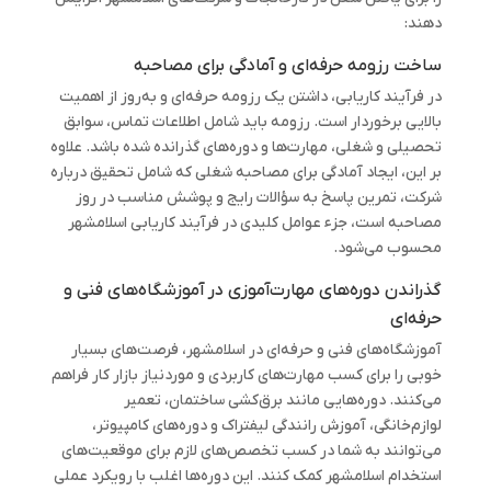
دهند:
ساخت رزومه حرفه‌ای و آمادگی برای مصاحبه
در فرآیند کاریابی، داشتن یک رزومه حرفه‌ای و به‌روز از اهمیت
بالایی برخوردار است. رزومه باید شامل اطلاعات تماس، سوابق
تحصیلی و شغلی، مهارت‌ها و دوره‌های گذرانده شده باشد. علاوه
بر این، ایجاد آمادگی برای مصاحبه شغلی که شامل تحقیق درباره
شرکت، تمرین پاسخ به سؤالات رایج و پوشش مناسب در روز
مصاحبه است، جزء عوامل کلیدی در فرآیند کاریابی اسلامشهر
محسوب می‌شود.
گذراندن دوره‌های مهارت‌آموزی در آموزشگاه‌های فنی و
حرفه‌ای
آموزشگاه‌های فنی و حرفه‌ای در اسلامشهر، فرصت‌های بسیار
خوبی را برای کسب مهارت‌های کاربردی و موردنیاز بازار کار فراهم
می‌کنند. دوره‌هایی مانند برق‌کشی ساختمان، تعمیر
لوازم‌خانگی، آموزش رانندگی لیفتراک و دوره‌های کامپیوتر،
می‌توانند به شما در کسب تخصص‌های لازم برای موقعیت‌های
استخدام اسلامشهر کمک کنند. این دوره‌ها اغلب با رویکرد عملی