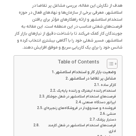
هدف از نگارش این مقاله، بررسی مشاغل پر تقاضا در
اسلامشهر، معرفی برخی از سازمان‌ها و نهادهای فعال در حوزه
استخدام اسلامشهر و ارائه راهکارهای مؤثر برای یافتن
فرصت‌های شغلی مناسب در این منطقه است. این مقاله به
جویندگان کار کمک می‌کند تا با شناخت دقیق از نیازهای بازار کار
اسلامشهر، مسیر شغلی خود را با آگاهی بیشتری انتخاب کرده و
شانس خود را برای یک کاریابی سریع و موفق افزایش دهند.
Table of Contents
وضعیت بازار کار و استخدام اسلامشهر
مشاغل پر تقاضا در اسلامشهر
کارگر ساده
استخدام راننده لیفتراک و راننده پایه‌یک
فرصت‌های استخدام اسلامشهر در شغل جوشکار
اپراتور دستگاه صنعتی
فروشنده و صندوق‌دار در فروشگاه‌های زنجیره‌ای
منشی
دستیار پزشک
فرصت‌های استخدام اسلامشهر در شغل کارمند
اداری