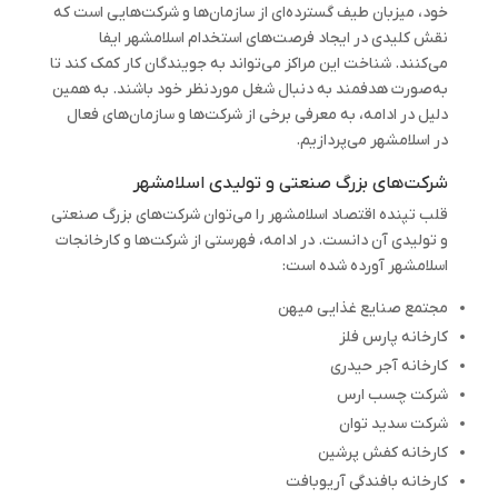
خود، میزبان طیف گسترده‌ای از سازمان‌ها و شرکت‌هایی است که
نقش کلیدی در ایجاد فرصت‌های استخدام اسلامشهر ایفا
می‌کنند. شناخت این مراکز می‌تواند به جویندگان کار کمک کند تا
به‌صورت هدفمند به دنبال شغل موردنظر خود باشند. به همین
دلیل در ادامه، به معرفی برخی از شرکت‌ها و سازمان‌های فعال
در اسلامشهر می‌پردازیم.
شرکت‌های بزرگ صنعتی و تولیدی اسلامشهر
قلب تپنده اقتصاد اسلامشهر را می‌توان شرکت‌های بزرگ صنعتی
و تولیدی آن دانست. در ادامه، فهرستی از شرکت‌ها و کارخانجات
اسلامشهر آورده شده است:
مجتمع صنایع غذایی میهن
کارخانه پارس فلز
کارخانه آجر حیدری
شرکت چسب ارس
شرکت سدید توان
کارخانه کفش پرشین
کارخانه بافندگی آریوبافت