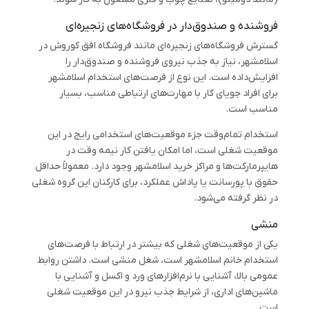
فروشنده و صندوق‌دار در فروشگاه‌های زنجیره‌ای
گسترش فروشگاه‌های زنجیره‌ای مانند فروشگاه افق کوروش در
اسلامشهر، نیاز به جذب نیروی فروشنده و صندوق‌دار را
افزایش‌داده است. این نوع از فرصت‌های استخدام اسلامشهر
برای افراد جویای کار با مهارت‌های ارتباطی مناسب، بسیار
مناسب است.
استخدام تمام‌وقت جزء موقعیت‌های استخدامی رایج در این
موقعیت شغلی است، اما امکان یافتن کار نیمه وقت در
هایپرمارکت‌ها و مراکز خرید اسلامشهر وجود دارد. معمولاً حداقل
حقوق با پورسانت یا پاداش عملکرد، برای کارکنان این گروه شغلی
در نظر گرفته می‌شود.
منشی
یکی از موقعیت‌های شغلی که بیشتر در ارتباط با فرصت‌های
استخدام خانم اسلامشهر است، شغل منشی است. داشتن روابط
عمومی بالا، آشنایی با نرم‌افزارهای ورد و اکسل و آشنایی با
ماشین‌های اداری، از شرایط جذب نیرو در این موقعیت شغلی
است.