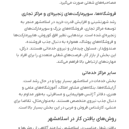
مصاحبه‌های شغلی صورت می‌گیرد.
فروشگاه‌ها، سوپرمارکت‌های زنجیره‌ای و مراکز تجاری
رشد شهرنشینی و افزایش قدرت خرید در اسلامشهر منجر به
توسعه مراکز تجاری، فروشگاه‌های بزرگ و سوپرمارکت‌های
زنجیره‌ای شده است. برندهایی نظیر افق کوروش، هایپرمارکت‌ها
و فروشگاه‌های پوشاک، همواره به دنبال جذب فروشنده،
صندوق‌دار، مسئول چیدمان و نیروی خدماتی هستند. درکل،
این بخش از بازار کار، فرصت‌های شغلی متعددی را برای افراد با
مهارت‌های ارتباطی بالا فراهم می‌کند.
سایر مراکز خدماتی
بخش خدمات در اسلامشهر بسیار پویا و در حال رشد است.
آرایشگاه‌ها، بنگاه‌های مشاور املاک، آموزشگاه‌های علمی و
هنری، دفاتر آژانس‌ هواپیمایی و مسافرتی، به‌طور مداوم به
دنبال جذب نیروی متخصص هستند. به‌عنوان‌مثال، تقاضا برای
منشی، کارشناس فروش و مربی در این بخش بسیار بالا است.
روش‌های یافتن کار در اسلامشهر
یافتن شغل مناسب در اسلامشهر، نیازمند آگاهی از روش‌ها و