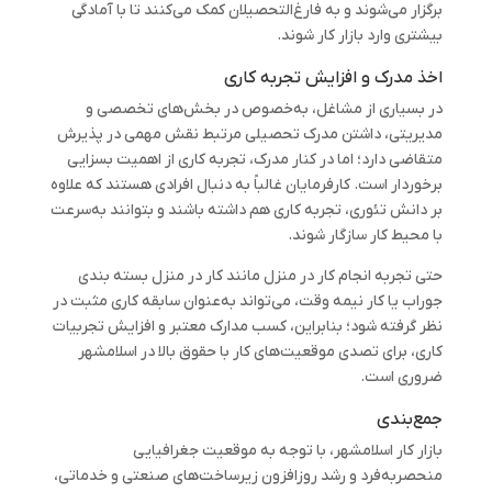
برگزار می‌شوند و به فارغ‌التحصیلان کمک می‌کنند تا با آمادگی
بیشتری وارد بازار کار شوند.
اخذ مدرک و افزایش تجربه کاری
در بسیاری از مشاغل، به‌خصوص در بخش‌های تخصصی و
مدیریتی، داشتن مدرک تحصیلی مرتبط نقش مهمی در پذیرش
متقاضی دارد؛ اما در کنار مدرک، تجربه کاری از اهمیت بسزایی
برخوردار است. کارفرمایان غالباً به دنبال افرادی هستند که علاوه
بر دانش تئوری، تجربه کاری هم داشته باشند و بتوانند به‌سرعت
با محیط کار سازگار شوند.
حتی تجربه انجام کار در منزل مانند کار در منزل بسته بندی
جوراب یا کار نیمه وقت، می‌تواند به‌عنوان سابقه کاری مثبت در
نظر گرفته شود؛ بنابراین، کسب مدارک معتبر و افزایش تجربیات
کاری، برای تصدی موقعیت‌های کار با حقوق بالا در اسلامشهر
ضروری است.
جمع‌بندی
بازار کار اسلامشهر، با توجه به موقعیت جغرافیایی
منحصربه‌فرد و رشد روزافزون زیرساخت‌های صنعتی و خدماتی،