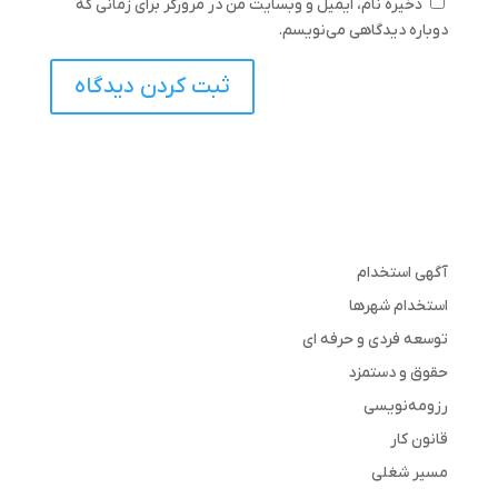
ذخیره نام، ایمیل و وبسایت من در مرورگر برای زمانی که
دوباره دیدگاهی می‌نویسم.
آگهی استخدام
استخدام شهرها
توسعه فردی و حرفه ای
حقوق و دستمزد
رزومه‌نویسی
قانون کار
مسیر شغلی