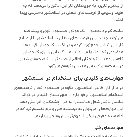
از پلتفرم‌ کاربرد به جویندگان کار این امکان را می‌دهد که به
طیف وسیعی از فرصت‌های شغلی در اسلامشهر دسترسی پیدا
کنند.
سایت کاربرد به‌عنوان یک موتور جستجوی قوی و پیشرفته،
می‌تواند جدیدترین فرصت‌های شغلی در اسلامشهر را از منابع
کاریابی آنلاین جمع‌آوری کرده و در اختیار کارجویان قرار دهد.
موضوعی که نه‌تنها می‌تواند زمان کاریابی را برای کارجویان
کاهش دهد، بلکه امکان اطلاع از جدیدترین فرصت‌های شغلی
در سایت‌های کاریابی معتبر را فراهم می‌آورد.
مهارت‌های کلیدی برای استخدام در اسلامشهر
در بازار کار رقابتی اسلامشهر، علاوه بر جستجوی فعال فرصت‌های
استخدام اسلامشهر، برخورداری از مهارت‌های کلیدی می‌تواند
شانس یافتن شغل مناسب را به طرز چشمگیری افزایش دهد.
این مهارت‌ها را می‌توان به دودسته فنی و نرم تقسیم کرد که در
ادامه، به معرفی برخی از مهم‌ترین آن‌ها می‌پردازیم.
مهارت‌های فنی
با توجه به ماهیت صنعتی اسلامشهر و وجود کارخانه و کارگاه در