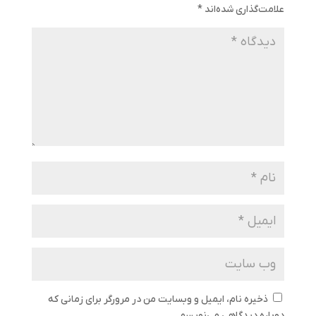
علامت‌گذاری شده‌اند
*
ذخیره نام، ایمیل و وبسایت من در مرورگر برای زمانی که
دوباره دیدگاهی می‌نویسم.