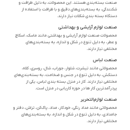
صنعت بسته‌بندی هستند. این محصولات، به دلیل ظرافت و
شکنندگی، به بسته‌بندی‌های دقیق و با ظرافت با استفاده از
دستگاه بسته بندی شکلات نیاز دارند.
صنعت لوازم آرایشی و بهداشتی
محصولات صنعت لوازم آرایشی و بهداشتی مانند ماسک، اسکاچ
و عطر، به دلیل تنوع در شکل و اندازه، به بسته‌بندی‌های
مختلفی نیاز دارند.
صنعت لباس
محصولاتی مانند تیشرت، شلوار، جوراب، شال، روسری، کلاه،
دستکش، به دلیل تنوع در جنس و ضخامت، به بسته‌بندی‌های
مختلفی نیاز دارند. کار در منزل بسته بندی لباس، یکی از
پردرآمدترین کار ها در حوزه کاریابی در منزل است.
صنعت لوازم‌التحریر
محصولاتی مانند مداد رنگی، خودکار، مداد، پاک‌کن، تراش، دفتر و
جامدادی، به دلیل تنوع در شکل و اندازه، به بسته‌بندی‌های
مختلفی نیاز دارند.