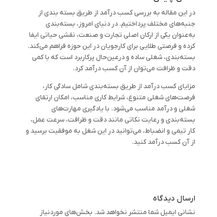
در این مقاله به بررسی کسب درآمد از طریق بسته بندی از
جنبه‌های مختلف پرداختیم. در دنیای امروز، بسته‌بندی
به‌عنوان یکی از ارکان اصلی تجارت و صنعت، نقشی حیاتی ایفا
کرده و فرصتی طلایی برای کارجویان در این حوزه فراهم می‌کند.
بسته‌بندی، شغلی ساده و درعین‌حال پرکاربرد است که با کمی
دقت و ظرافت می‌توان از آن کسب درآمد کرد.
مزایای کسب درآمد از طریق بسته‌بندی شامل سادگی کار،
فرصت‌های شغلی متنوع، شرایط کاری مناسب، امکان ارتقای
شغلی و درآمد مناسب می‌شود. با یادگیری مهارت‌های
بسته‌بندی و رعایت نکاتی مانند دقت و ظرافت، سرعت عمل،
کار تیمی و انضباط، می‌توانید در این شغل به موفقیت برسید و
از آن کسب درآمد کنید.
ارسال دیدگاه
نشانی ایمیل شما منتشر نخواهد شد.
بخش‌های موردنیاز