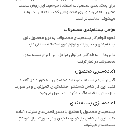
برای بسته‌بندی محصولات استفاده می‌شود. این روش سرعت
عمل را بالا می‌برد و برای محصولاتی که در تعداد زیاد تولید
می‌شوند، مناسب‌تر است.
مراحل بسته‌بندی محصولات
نحوه انجام کار بسته‌بندی محصولات به نوع محصول، نوع
بسته‌بندی و تجهیزات و لوازم مورداستفاده بستگی دارد.
بااین‌حال، به‌طورکلی می‌توان مراحل زیر را برای بسته‌بندی
محصولات در نظر گرفت:
آماده‌سازی محصول
قبل از شروع بسته‌بندی، باید محصول را به طور کامل آماده
کنید. این کار شامل شستشو، خشک‌کردن، تمیزکردن و در صورت
نیاز، برش یا قطعه‌قطعه کردن محصول می‌شود.
آماده‌سازی بسته‌بندی
بسته‌بندی محصول را مطابق با دستورالعمل‌های سازنده آماده
کنید. این کار شامل باز کردن، تا کردن و در صورت نیاز، مونتاژ
بسته‌بندی می‌شود.