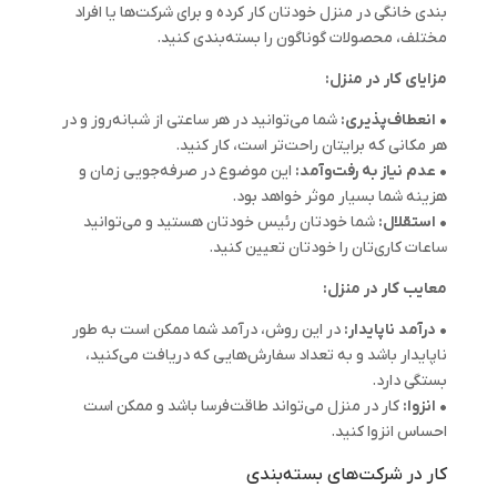
بندی خانگی در منزل خودتان کار کرده و برای شرکت‌ها یا افراد
مختلف، محصولات گوناگون را بسته‌بندی کنید.
مزایای کار در منزل:
• انعطاف‌پذیری:
شما می‌توانید در هر ساعتی از شبانه‌روز و در
هر مکانی که برایتان راحت‌تر است، کار کنید.
• عدم نیاز به رفت‌وآمد:
این موضوع در صرفه‌جویی زمان و
هزینه شما بسیار موثر خواهد بود.
• استقلال:
شما خودتان رئیس خودتان هستید و می‌توانید
ساعات کاری‌تان را خودتان تعیین کنید.
معایب کار در منزل:
• درآمد ناپایدار:
در این روش، درآمد شما ممکن است به طور
ناپایدار باشد و به تعداد سفارش‌هایی که دریافت می‌کنید،
بستگی دارد.
• انزوا:
کار در منزل می‌تواند طاقت‌فرسا باشد و ممکن است
احساس انزوا کنید.
کار در شرکت‌های بسته‌بندی