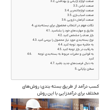
صنعت لوازم آرایشی و بهداشتی
صنعت لباس
صنعت لوازم‌التحریر
صنعت اسباب‌بازی
صنعت گیاهان دارویی
نکات مهم در انتخاب محصول برای بسته‌بندی
علایق و مهارت‌های خود را بشناسید
بازار هدف را مشخص کنید
نوع بسته‌بندی مورد نیاز محصول را بررسی کنید
به حاشیه سود توجه کنید
به رقابت در بازار توجه کنید
به قوانین و مقررات مربوط به بسته‌بندی توجه
کنید
به دنبال فرصت‌های جدید باشید
سخن پایانی
کسب درآمد از طریق بسته بندی: روش‌های
مختلف برای درآمدزایی با این روش