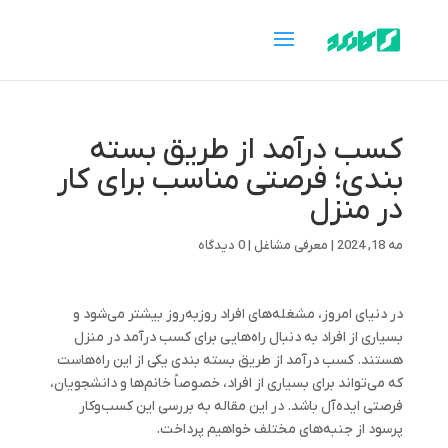
کسب درآمد از طریق بسته
بندی؛ فرصتی مناسب برای کار
در منزل
مه 18, 2024
|
معرفی مشاغل
|
0 دیدگاه
در دنیای امروز، مشغله‌های افراد روزبه‌روز بیشتر می‌شود و
بسیاری از افراد به دنبال راه‌هایی برای کسب درآمد در منزل
هستند. کسب درآمد از طریق بسته بندی یکی از این راه‌هاست
که می‌تواند برای بسیاری از افراد، خصوصاً خانم‌ها و دانشجویان،
فرصتی ایده‌آل باشد. در این مقاله به بررسی این کسب‌وکار
پرسود از جنبه‌های مختلف خواهیم پرداخت.