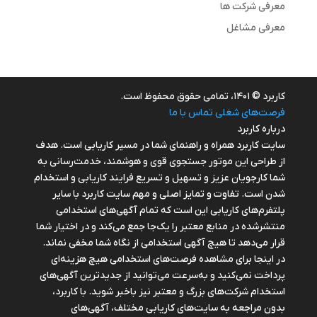
معرفی شرکت ها
معرفی مشاغل
کاربرد © ۱۴۰۱، تمامی حقوق محفوظ است.
فرصت‌های شغلی
تماس با ما
درباره کاربرد
سایت کاربرد همراه و راهنمای شما در مسیر کاریابی است. هدف
از طراحی این موتور جستجوی قوی و هوشمند، خدمت‌رسانی به
شما کارجویان عزیز و تسهیل و تسریع فرایند کاریابی و استخدام
شدن است. تفاوت و تمایز اصلی و مهم سایت کاربرد با سایر
پلتفرم‌های کاریابی این است که تمام آگهی‌های استخدامی
منتشرشده در منابع معتبر را یک‌‌جا جمع می‌کند و در اختیار شما
قرار می‌‌‌دهد تا هیچ آگهی استخدامی از نگاه شما مخفی نماند.
در اینجا برای مشاهده فرصت‌های استخدامی هیچ هزینه‌ای
پرداخت نمی‌کنید و به‌سرعت می‌توانید از جدیدترین آگهی‌های
استخدام شرکت‌های بزرگ و معتبر نیز باخبر شوید. با کاربرد،
بدون مراجعه به سایت‌های کاریابی مختلف، آگهی‌های