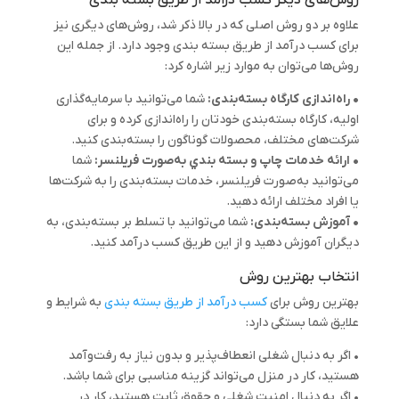
علاوه بر دو روش اصلی که در بالا ذکر شد، روش‌های دیگری نیز
برای کسب درآمد از طریق بسته بندی وجود دارد. از جمله این
روش‌ها می‌توان به موارد زیر اشاره کرد:
• راه‌اندازی کارگاه بسته‌بندی:
شما می‌توانید با سرمایه‌گذاری
اولیه، کارگاه بسته‌بندی خودتان را راه‌اندازی کرده و برای
شرکت‌های مختلف، محصولات گوناگون را بسته‌بندی کنید.
• ارائه خدمات چاپ و بسته بندي به‌صورت فریلنسر:
شما
می‌توانید به‌صورت فریلنسر، خدمات بسته‌بندی را به شرکت‌ها
یا افراد مختلف ارائه دهید.
• آموزش بسته‌بندی:
شما می‌توانید با تسلط بر بسته‌بندی، به
دیگران آموزش دهید و از این طریق کسب درآمد کنید.
انتخاب بهترین روش
بهترین روش برای
کسب درآمد از طریق بسته بندی
به شرایط و
علایق شما بستگی دارد:
• اگر به دنبال شغلی انعطاف‌پذیر و بدون نیاز به رفت‌وآمد
هستید، کار در منزل می‌تواند گزینه مناسبی برای شما باشد.
• اگر به دنبال امنیت شغلی و حقوق ثابت هستید، کار در