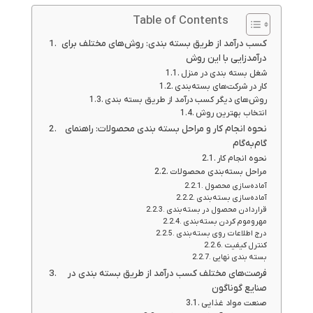
Table of Contents
کسب درآمد از طریق بسته بندی: روش‌های مختلف برای
درآمدزایی با این روش
شغل بسته بندی در منزل
کار در شرکت‌های بسته‌بندی
روش‌های دیگر کسب درآمد از طریق بسته بندی
انتخاب بهترین روش
نحوه انجام کار و مراحل بسته بندی محصولات: راهنمای
گام‌به‌گام
نحوه انجام کار
مراحل بسته‌بندی محصولات
آماده‌سازی محصول
آماده‌سازی بسته‌بندی
قراردادن محصول در بسته‌بندی
مهروموم کردن بسته‌بندی
درج اطلاعات روی بسته‌بندی
کنترل کیفیت
بسته بندی نهایی
فرصت‌های مختلف کسب درآمد از طریق بسته بندی در
صنایع گوناگون
صنعت مواد غذایی