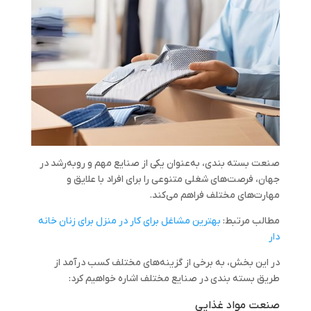
صنعت بسته بندی، به‌عنوان یکی از صنایع مهم و روبه‌رشد در
جهان، فرصت‌های شغلی متنوعی را برای افراد با علایق و
مهارت‌های مختلف فراهم می‌کند.
مطالب مرتبط:
بهترین مشاغل برای کار در منزل برای زنان خانه
دار
در این بخش، به برخی از گزینه‌های مختلف کسب درآمد از
طریق بسته بندی در صنایع مختلف اشاره خواهیم کرد:
صنعت مواد غذایی