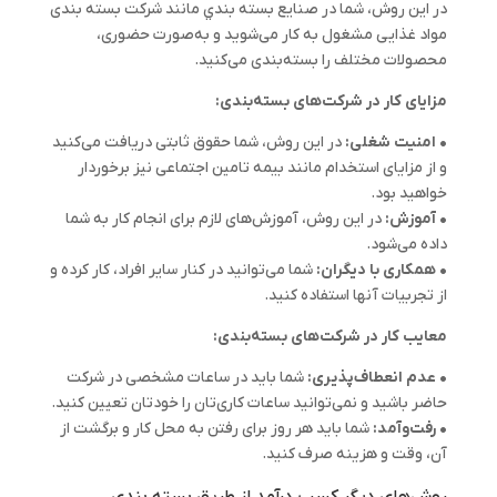
در این روش، شما در صنايع بسته بندي مانند شرکت بسته بندی
مواد غذایی مشغول به کار می‌شوید و به‌صورت حضوری،
محصولات مختلف را بسته‌بندی می‌کنید.
مزایای کار در شرکت‌های بسته‌بندی:
• امنیت شغلی:
در این روش، شما حقوق ثابتی دریافت می‌کنید
و از مزایای استخدام مانند بیمه تامین اجتماعی نیز برخوردار
خواهید بود.
• آموزش:
در این روش، آموزش‌های لازم برای انجام کار به شما
داده می‌شود.
• همکاری با دیگران:
شما می‌توانید در کنار سایر افراد، کار کرده و
از تجربیات آنها استفاده کنید.
معایب کار در شرکت‌های بسته‌بندی:
• عدم انعطاف‌پذیری:
شما باید در ساعات مشخصی در شرکت
حاضر باشید و نمی‌توانید ساعات کاری‌تان را خودتان تعیین کنید.
• رفت‌وآمد:
شما باید هر روز برای رفتن به محل کار و برگشت از
آن، وقت و هزینه صرف کنید.
روش‌های دیگر کسب درآمد از طریق بسته بندی