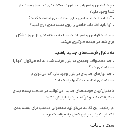
• چه قوانین و مقرراتی در مورد بسته‌بندی محصول موردنظر
شما وجود دارد؟
• آیا باید از مواد خاصی برای بسته‌بندی استفاده کنید؟
• آیا باید اطلاعات خاصی را روی بسته‌بندی درج کنید؟
توجه به قوانین و مقررات مربوط به بسته‌بندی، از بروز مشکل
برای شما در آینده جلوگیری می‌کند.
به دنبال فرصت‌های جدید باشید
• چه محصولات جدیدی به بازار عرضه شده‌اند که می‌توان آنها را
بسته‌بندی کرد؟
• چه نیازهای جدیدی در بازار وجود دارد که می‌توان با
بسته‌بندی مناسب به آنها پاسخ داد؟
با دنبال‌کردن فرصت‌های جدید، می‌توانید در صنعت بسته بندی
پیشرفت کنید و درآمد خود را افزایش دهید
.با رعایت این نکات، می‌توانید محصولی مناسب برای بسته‌بندی
انتخاب کنید و در این شغل به موفقیت برسید.
سخن پایانی