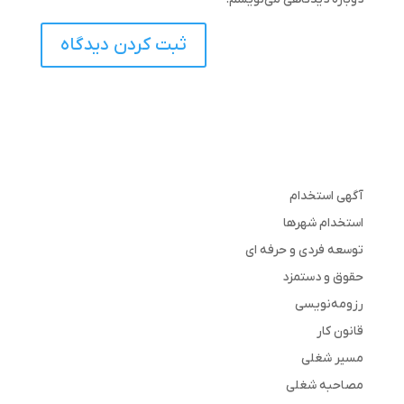
آگهی استخدام
استخدام شهرها
توسعه فردی و حرفه ای
حقوق و دستمزد
رزومه‌نویسی
قانون کار
مسیر شغلی
مصاحبه شغلی