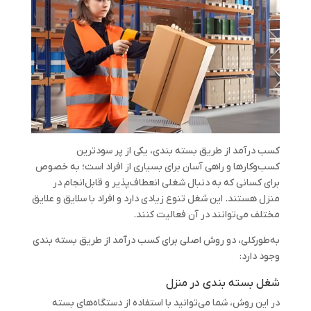
کسب درآمد از طریق بسته بندی، یکی از پر سودترین
کسب‌وکارها و راهی آسان برای بسیاری از افراد است؛ به خصوص
برای کسانی که به دنبال شغلی انعطاف‌پذیر و قابل‌انجام در
منزل هستند. این شغل تنوع زیادی دارد و افراد با سلایق و علایق
مختلف می‌توانند در آن فعالیت کنند.
به‌طورکلی، دو روش اصلی برای کسب درآمد از طریق بسته بندی
وجود دارد:
شغل بسته بندی در منزل
در این روش، شما می‌توانید با استفاده از دستگاه‌های بسته