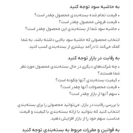
به حاشیه سود توجه کنید
• قیمت تمام شده بسته‌بندی محصول چقدر است؟
• قیمت فروش محصول چقدر است؟
• حاشیه سود شما از بسته‌بندی این محصول چقدر است؟
انتخاب محصولی که حاشیه سود بالایی داشته باشد، به شما
کمک می‌کند تا درآمد بیشتری از بسته‌بندی کسب کنید.
به رقابت در بازار توجه کنید
• چه شرکت‌های دیگری در حال بسته‌بندی محصول موردنظر
شما هستند؟
• کیفیت بسته‌بندی آنها چگونه است؟
• قیمت محصولات آنها چقدر است؟
• سهم آنها از بازار چقدر است؟
با بررسی رقابت در بازار، می‌توانید محصولی را برای بسته‌بندی
انتخاب کنید که بتوانید با ارائه بسته‌بندی با کیفیت و قیمت
مناسب، سهم خود را از بازار افزایش دهید.
به قوانین و مقررات مربوط به بسته‌بندی توجه کنید