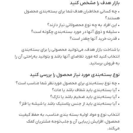
بازار هدف را مشخص کنید
• چه کسانی مخاطبان هدف شما برای بسته‌بندی محصول
هستند؟
• این افراد به چه نوع محصولاتی نیاز دارند؟
• سلیقه و ذوق آنها در مورد بسته‌بندی چگونه است؟
• قدرت خرید آنها چقدر است؟
با شناخت بازار هدف، می‌توانید محصولی را برای بسته‌بندی
انتخاب کنید که مورد تقاضای آنها باشد و بتوانید به‌راحتی آن را
به فروش برسانید.
نوع بسته‌بندی مورد نیاز محصول را بررسی کنید
• چه نوع بسته‌بندی برای محصول موردنظر شما مناسب است؟
• آیا بسته‌بندی باید شفاف باشد یا مات؟
• آیا بسته‌بندی باید ضخیم باشد یا نازک؟
• آیا بسته‌بندی باید از جنس پلاستیک باشد یا شیشه یا فلز؟
انتخاب نوع و مواد اولیه بسته بندی مناسب، به حفظ کیفیت
محصول، افزایش زیبایی آن و جلب‌توجه مشتریان کمک
می‌کند.