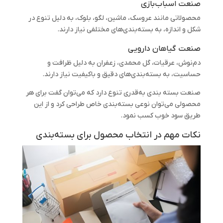
صنعت اسباب‌بازی
محصولاتی مانند عروسک، ماشین، لگو، بلوک، به دلیل تنوع در
شکل و اندازه، به بسته‌بندی‌های مختلفی نیاز دارند.
صنعت گیاهان دارویی
دم‌نوش، عرقیات، گل محمدی، زعفران به دلیل ظرافت و
حساسیت، به بسته‌بندی‌های دقیق و باکیفیت نیاز دارند.
صنعت بسته بندی به‌قدری تنوع دارد که می‌توان گفت برای هر
محصولی می‌توان نوعی بسته‌بندی خاص طراحی کرد و از این
طریق سود خوب کسب نمود.
نکات مهم در انتخاب محصول برای بسته‌بندی