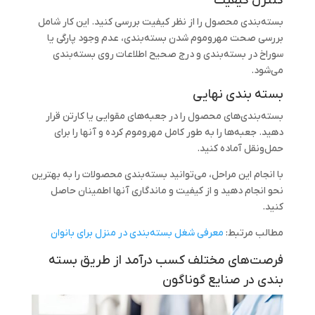
کنترل کیفیت
بسته‌بندی محصول را از نظر کیفیت بررسی کنید. این کار شامل
بررسی صحت مهروموم شدن بسته‌بندی، عدم وجود پارگی یا
سوراخ در بسته‌بندی و درج صحیح اطلاعات روی بسته‌بندی
می‌شود.
بسته بندی نهایی
بسته‌بندی‌های محصول را در جعبه‌های مقوایی یا کارتن قرار
دهید. جعبه‌ها را به طور کامل مهروموم کرده و آنها را برای
حمل‌ونقل آماده کنید.
با انجام این مراحل، می‌توانید بسته‌بندی محصولات را به بهترین
نحو انجام دهید و از کیفیت و ماندگاری آنها اطمینان حاصل
کنید.
مطالب مرتبط:
معرفی شغل بسته‌بندی در منزل برای بانوان
فرصت‌های مختلف کسب درآمد از طریق بسته
بندی در صنایع گوناگون