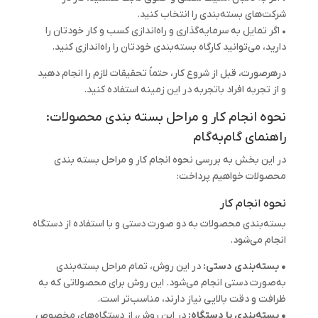
شرکت‌های بسته‌بندی را انتخاب کنید.
• اگر تمایل به سرمایه‌گذاری و راه‌اندازی کسب و کار خودتان را
دارید، می‌توانید کارگاه بسته‌بندی خودتان را راه‌اندازی کنید.
درهرصورت، قبل از شروع کار، حتماً تحقیقات لازم را انجام دهید
و از تجربه افراد باتجربه در این زمینه استفاده کنید.
نحوه انجام کار و مراحل بسته بندی محصولات:
راهنمای گام‌به‌گام
در این بخش به بررسی نحوه انجام کار و مراحل بسته بندی
محصولات خواهیم پرداخت:
نحوه انجام کار
بسته‌بندی محصولات به دو صورت دستی و با استفاده از دستگاه
انجام می‌شود.
• بسته‌بندی دستی:
در این روش، تمام مراحل بسته‌بندی
به‌صورت دستی انجام می‌شود. این روش برای محصولاتی که به
ظرافت و دقت بالایی نیاز دارند، مناسب‌تر است.
• بسته‌بندی با دستگاه:
در این روش، از دستگاه‌های مخصوص