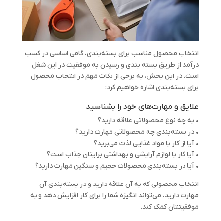
انتخاب محصول مناسب برای بسته‌بندی، گامی اساسی در کسب
درآمد از طریق بسته بندی و رسیدن به موفقیت در این شغل
است. در این بخش، به برخی از نکات مهم در انتخاب محصول
برای بسته‌بندی اشاره خواهیم کرد:
علایق و مهارت‌های خود را بشناسید
• به چه نوع محصولاتی علاقه دارید؟
• در بسته‌بندی چه محصولاتی مهارت دارید؟
• آیا از کار با مواد غذایی لذت می‌برید؟
• آیا کار با لوازم آرایشی و بهداشتی برایتان جذاب است؟
• آیا در بسته‌بندی محصولات حجیم و سنگین مهارت دارید؟
انتخاب محصولی که به آن علاقه دارید و در بسته‌بندی آن
مهارت دارید، می‌تواند انگیزه شما را برای کار افزایش دهد و به
موفقیتتان کمک کند.