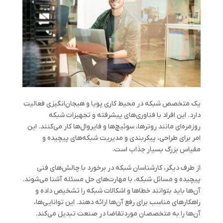
یک متخصص شبکه در محیط کاری پویا و هیجان‌انگیزی فعالیت
دارد. این افراد با فناوری‌های پیشرفته و تجهیزات شبکه
روزمره‌ای مانند روترها، سوئیچ‌ها و فایروال‌ها کار می‌کنند. این
امر برای طراحی، پیکربندی و مدیریت شبکه‌های پیچیده و
مقیاس بزرگ بسیار جذاب است.
از طرف دیگر، کارشناسان شبکه در برخورد با چالش‌های فنی
پیچیده و مسائل شبکه، با مهارت‌های حل مسئله آشنا می‌شوند.
آن‌ها باید بتوانند خطاها و اشکالات شبکه را تشخیص داده و
راهکارهای مناسب برای رفع آن‌ها ارائه دهند. این توانایی‌ها،
آن‌ها را به متخصصان موردتقاضا در صنعت تبدیل می‌کند.