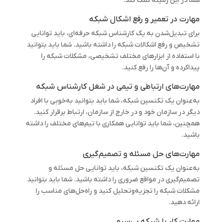
شما در این زمینه کمک کند.
مهارت در تعمیر و رفع اشکال شبکه
برای تبدیل‌شدن به یک کارشناس شبکه حرفه‌ای، باید توانایی
تشخیص و رفع اشکالات شبکه را داشته باشید. شما باید بتوانید
با استفاده از ابزارهای مختلف تشخیصی، مشکلات شبکه را
پیداکرده و آن‌ها را رفع کنید.
مهارت‌های ارتباطی و تیمی در شغل کارشناس شبکه
به‌عنوان یک تکنسین شبکه، شما باید بتوانید به‌خوبی با افراد
دیگر در سازمان خود و در خارج از سازمان، ارتباط برقرار کنید.
همچنین، شما باید توانایی همکاری با تیم‌های مختلف را داشته
باشید.
مهارت‌های حل مسئله و تصمیم‌گیری
به‌عنوان یک تکنسین شبکه، باید توانایی حل مسئله و
تصمیم‌گیری در مواقع ضروری را داشته باشید. شما باید بتوانید
مشکلات شبکه را تجزیه‌وتحلیل کنید و راه‌حل‌های مناسب را
ارائه دهید.
مهارت‌ کار با شبکه بی‌سیم