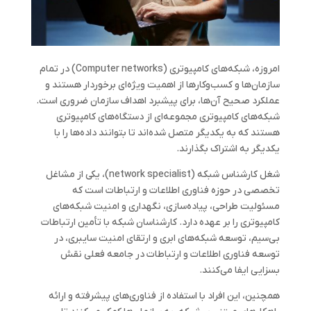
امروزه، شبکه‌های کامپیوتری (Computer networks) در تمام
سازمان‌ها و کسب‌وکارها از اهمیت ویژه‌ای برخوردار هستند و
عملکرد صحیح آن‌ها، برای پیشبرد اهداف سازمان ضروری است.
شبکه‌های کامپیوتری مجموعه‌ای از دستگاه‌های کامپیوتری
هستند که به یکدیگر متصل شده‌اند تا بتوانند داده‌ها را با
یکدیگر به اشتراک بگذارند.
شغل کارشناس شبکه (network specialist)، یکی از مشاغل
تخصصی در حوزه فناوری اطلاعات و ارتباطات است که
مسئولیت طراحی، پیاده‌سازی، نگهداری و امنیت شبکه‌های
کامپیوتری را بر عهده دارد. کارشناسان شبکه با تأمین ارتباطات
بی‌سیم، توسعه شبکه‌های ابری و ارتقای امنیت سایبری، در
توسعه فناوری اطلاعات و ارتباطات در جامعه فعلی نقش
بسزایی ایفا می‌کنند.
همچنین، این افراد با استفاده از فناوری‌های پیشرفته و ارائه