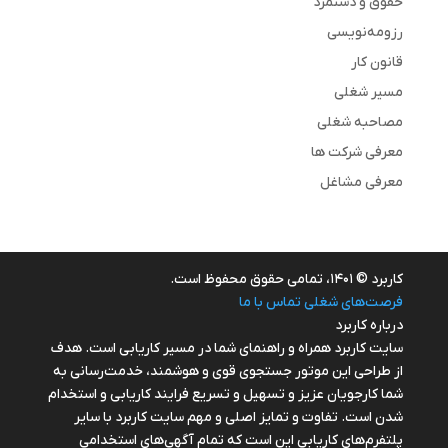
حقوق و دستمزد
رزومه‌نویسی
قانون کار
مسیر شغلی
مصاحبه شغلی
معرفی شرکت ها
معرفی مشاغل
کاربرد © ۱۴۰۱، تمامی حقوق محفوظ است.
فرصت‌های شغلی
تماس با ما
درباره کاربرد
سایت کاربرد همراه و راهنمای شما در مسیر کاریابی است. هدف
از طراحی این موتور جستجوی قوی و هوشمند، خدمت‌رسانی به
شما کارجویان عزیز و تسهیل و تسریع فرایند کاریابی و استخدام
شدن است. تفاوت و تمایز اصلی و مهم سایت کاربرد با سایر
پلتفرم‌های کاریابی این است که تمام آگهی‌های استخدامی