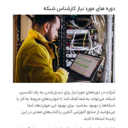
دوره های مورد نیاز کارشناس شبکه
شرکت در دوره‌های موردنیاز برای تبدیل‌شدن به یک تکنسین
شبکه، می‌تواند به شما کمک کند تا مهارت‌های مربوط به کار با
شبکه‌ها را بهبود بخشید. برای بهبود این مهارت‌ها، شما
می‌توانید از منابع آموزشی آنلاین یا کتاب‌های معتبر در این
زمینه استفاده کنید.