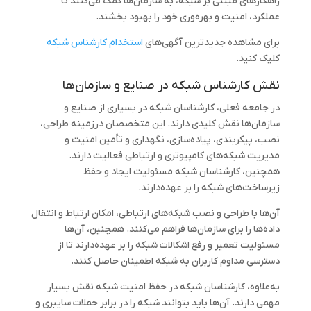
راهکارهای مبتنی بر شبکه، به سازمان‌ها کمک می‌کنند تا
عملکرد، امنیت و بهره‌وری خود را بهبود بخشند.
برای مشاهده جدیدترین آگهی‌های
استخدام کارشناس شبکه
کلیک کنید.
نقش کارشناس شبکه در صنایع و سازمان‌ها
در جامعه فعلی، کارشناسان شبکه در بسیاری از صنایع و
سازمان‌ها نقش کلیدی دارند. این متخصصان درزمینه طراحی،
نصب، پیکربندی، پیاده‌سازی، نگهداری و تأمین امنیت و
مدیریت شبکه‌های کامپیوتری و ارتباطی فعالیت دارند.
همچنین، کارشناسان شبکه مسئولیت ایجاد و حفظ
زیرساخت‌های شبکه را بر عهده‌دارند.
آن‌ها با طراحی و نصب شبکه‌های ارتباطی، امکان ارتباط و انتقال
داده‌ها را برای سازمان‌ها فراهم می‌کنند. همچنین، آن‌ها
مسئولیت تعمیر و رفع اشکالات شبکه را بر عهده‌دارند تا از
دسترسی مداوم کاربران به شبکه اطمینان حاصل کنند.
به‌علاوه، کارشناسان شبکه در حفظ امنیت شبکه نقش بسیار
مهمی دارند. آن‌ها باید بتوانند شبکه را در برابر حملات سایبری و