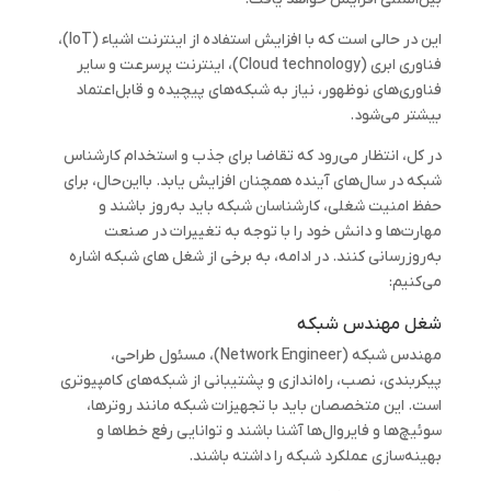
این در حالی است که با افزایش استفاده از اینترنت اشیاء (IoT)،
فناوری ابری (Cloud technology)، اینترنت پرسرعت و سایر
فناوری‌های نوظهور، نیاز به شبکه‌های پیچیده و قابل‌اعتماد
بیشتر می‌شود.
در کل، انتظار می‌رود که تقاضا برای جذب و استخدام کارشناس
شبکه در سال‌های آینده همچنان افزایش یابد. بااین‌حال، برای
حفظ امنیت شغلی، کارشناسان شبکه باید به‌روز باشند و
مهارت‌ها و دانش خود را با توجه به تغییرات در صنعت
به‌روزرسانی کنند. در ادامه، به برخی از شغل ‌های شبکه‌ اشاره
می‌کنیم:
شغل مهندس شبکه
مهندس شبکه (Network Engineer)، مسئول طراحی،
پیکربندی، نصب، راه‌اندازی و پشتیبانی از شبکه‌های کامپیوتری
است. این متخصصان باید با تجهیزات شبکه مانند روترها،
سوئیچ‌ها و فایروال‌ها آشنا باشند و توانایی رفع خطاها و
بهینه‌سازی عملکرد شبکه را داشته باشند.