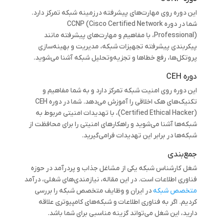
این دوره روی مهارت‌های پیشرفته درزمینه شبکه تمرکز دارد.
شما در دوره CCNP (Cisco Certified Network
Professional)، با مفاهیم و مهارت‌های پیشرفته مانند
پیکربندی پیشرفته تجهیزات شبکه، مدیریت و بهینه‌سازی
پروتکل‌ها، رفع خطاها و تجزیه‌وتحلیل شبکه آشنا می‌شوید.
دوره CEH
این دوره روی امنیت شبکه تمرکز دارد و به شما مفاهیم و
تکنیک‌های هک اخلاقی را آموزش می‌دهد. شما در دوره CEH
(Certified Ethical Hacker)، با تهدیدات امنیتی مربوط به
شبکه‌ها آشنا می‌شوید و راهکارهای امنیتی را برای محافظت از
شبکه‌ها در برابر این تهدیدات فرامی‌گیرید.
جمع‌بندی
شغل کارشناس شبکه یکی از مشاغل جذاب و پردرآمد در حوزه
فناوری اطلاعات است. در این مقاله، نیازمندی‌های شغلی، درآمد
متخصص شبکه
در ایران و وظایف متخصص شبکه را بررسی
کردیم. اگر به فناوری اطلاعات و شبکه‌های کامپیوتری علاقه
دارید، این شغل می‌تواند گزینه مناسبی برای شما باشد.