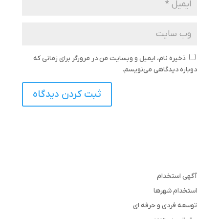
ذخیره نام، ایمیل و وبسایت من در مرورگر برای زمانی که
دوباره دیدگاهی می‌نویسم.
آگهی استخدام
استخدام شهرها
توسعه فردی و حرفه ای