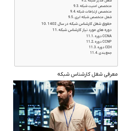
شغل مدیر شبکه
متخصص امنیت شبکه
متخصص ارتباطات شبکه
شغل متخصص شبکه ابری
حقوق شغل کارشناس شبکه در سال 1402
دوره های مورد نیاز کارشناس شبکه
دوره CCNA
دوره CCNP
دوره CEH
جمع‌بندی
معرفی شغل کارشناس شبکه