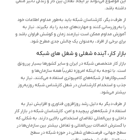
این موضوع می‌تواند بر ایجاد تعادل بین کار و زندگی تأثیر منفی
داشته باشد.
از طرف دیگر، کارشناسان شبکه باید به‌طور مداوم اطلاعات خود
را به‌روزرسانی کنند و مهارت‌های جدید را یاد بگیرند. نیاز به
آموزش مداوم ممکن است نیازمند زمان و کوشش فراوان باشد و
برای برخی از افراد، به‌عنوان یک چالش جدی مطرح شود.
بازار کار، آینده شغلی و شغل های شبکه
بازار کار متخصص شبکه در ایران و سایر کشورها بسیار پررونق
است. با توجه به اینکه امروزه تقریباً همه سازمان‌ها و
کسب‌وکارها از شبکه‌های کامپیوتری استفاده می‌کنند، نیاز به
جذب و استخدام کارشناسان در شغل کارشناس شبکه روزبه‌روز
بیشتر می‌شود.
از طرف دیگر به دلیل رشد روزافزون فناوری و افزایش نیاز به
استفاده از شبکه‌های پیچیده و امن، کارشناسان شبکه در بازار کار
داخلی و بین‌المللی تقاضای استخدامی بالایی دارند. به شکلی که
با گسترش اتصالات بین‌المللی و تعامل بیشتر بین سازمان‌ها در
سطح جهانی، فرصت‌های شغلی در حوزه شبکه‌ در سطح
بین‌المللی افزایش خواهد یافت.