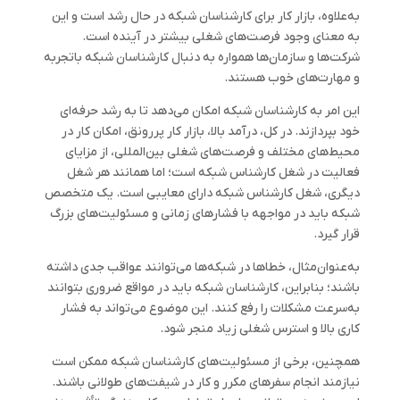
به‌علاوه، بازار کار برای کارشناسان شبکه در حال رشد است و این
به معنای وجود فرصت‌های شغلی بیشتر در آینده است.
شرکت‌ها و سازمان‌ها همواره به دنبال کارشناسان شبکه باتجربه
و مهارت‌های خوب هستند.
این امر به کارشناسان شبکه امکان می‌دهد تا به رشد حرفه‌ای
خود بپردازند. در کل، درآمد بالا، بازار کار پررونق، امکان کار در
محیط‌های مختلف و فرصت‌های شغلی بین‌المللی، از مزایای
فعالیت در شغل کارشناس شبکه است؛ اما همانند هر شغل
دیگری، شغل کارشناس شبکه دارای معایبی است. یک متخصص
شبکه باید در مواجهه با فشارهای زمانی و مسئولیت‌های بزرگ
قرار گیرد.
به‌عنوان‌مثال، خطاها در شبکه‌ها می‌توانند عواقب جدی داشته
باشند؛ بنابراین، کارشناسان شبکه باید در مواقع ضروری بتوانند
به‌سرعت مشکلات را رفع کنند. این موضوع می‌تواند به فشار
کاری بالا و استرس شغلی زیاد منجر شود.
همچنین، برخی از مسئولیت‌های کارشناسان شبکه ممکن است
نیازمند انجام سفرهای مکرر و کار در شیفت‌های طولانی باشند.