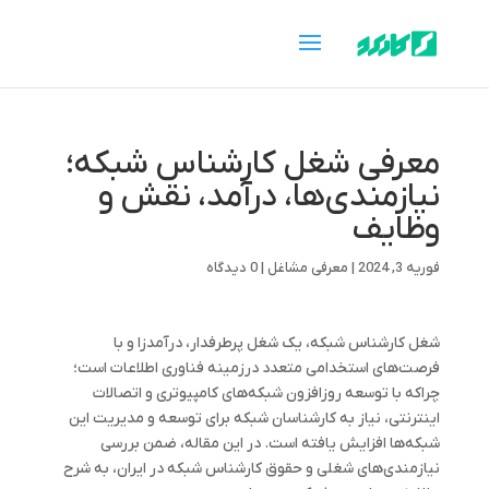
معرفی شغل کارشناس شبکه؛
نیازمندی‌ها، درآمد، نقش و
وظایف
فوریه 3, 2024
|
معرفی مشاغل
|
0 دیدگاه
شغل کارشناس شبکه، یک شغل پرطرفدار، درآمدزا و با
فرصت‌های استخدامی متعدد درزمینه فناوری اطلاعات است؛
چراکه با توسعه روزافزون شبکه‌های کامپیوتری و اتصالات
اینترنتی، نیاز به کارشناسان شبکه برای توسعه و مدیریت این
شبکه‌ها افزایش یافته است. در این مقاله، ضمن بررسی
نیازمندی‌های شغلی و حقوق کارشناس شبکه در ایران، به شرح