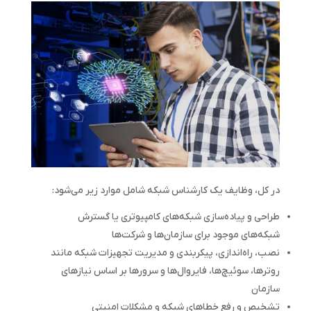
در کل، وظایف یک کارشناس شبکه شامل موارد زیر می‌شود:
طراحی و پیاده‌سازی شبکه‌های کامپیوتری یا گسترش
شبکه‌های موجود برای سازمان‌ها و شرکت‌ها
نصب، راه‌اندازی، پیکربندی و مدیریت تجهیزات شبکه مانند
روترها، سوئیچ‌ها، فایروال‌ها و سرورها بر اساس نیازهای
سازمان
تشخیص و رفع خطاهای شبکه و مشکلات امنیتی