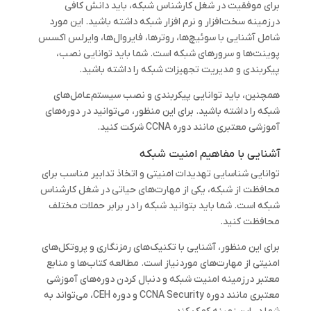
برای موفقیت در شغل کارشناس شبکه، باید دانش کافی
درزمینه سخت‌افزار و نرم‌ افزار شبکه داشته باشید. این مورد
شامل آشنایی با سوئیچ‌ها، روترها، فایروال‌ها، وایرلس اکسس
پوینت‌ها و سرورهای شبکه است. شما باید توانایی نصب،
پیکربندی و مدیریت تجهیزات شبکه را داشته باشید.
همچنین، باید توانایی پیکربندی و نصب سیستم‌عامل‌های
شبکه را داشته باشید. برای این منظور، می‌توانید در دوره‌های
آموزشی معتبری مانند دوره CCNA شرکت کنید.
آشنایی با مفاهیم امنیت شبکه
توانایی شناسایی تهدیدات امنیتی و اتخاذ تدابیر مناسب برای
محافظت از شبکه، یکی از مهارت‌های حیاتی در شغل کارشناس
شبکه است. شما باید بتوانید شبکه را در برابر حملات مختلف
محافظت کنید.
برای این منظور، آشنایی با تکنیک‌های رمزنگاری و پروتکل‌های
امنیتی از مهارت‌های موردنیاز است. مطالعه کتاب‌ها و منابع
معتبر درزمینه امنیت شبکه و دنبال کردن دوره‌های آموزشی
معتبری مانند دوره CCNA Security و دوره CEH، می‌تواند به