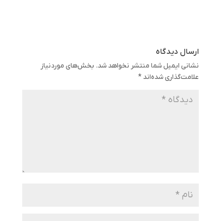
ارسال دیدگاه
نشانی ایمیل شما منتشر نخواهد شد.
بخش‌های موردنیاز
علامت‌گذاری شده‌اند
*