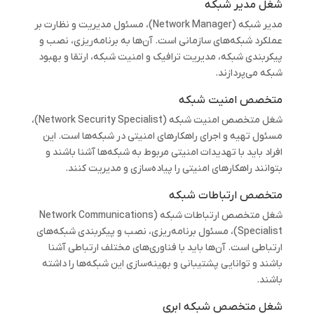
شغل مدیر شبکه
مدیر شبکه (Network Manager)، مسئول مدیریت و نظارت بر
عملکرد شبکه‌های سازمانی است. آن‌ها به برنامه‌ریزی، نصب و
پیکربندی شبکه، مدیریت ترافیک و امنیت شبکه، ارتقا و بهبود
شبکه می‌پردازند.
متخصص امنیت شبکه
شغل متخصص امنیت شبکه (Network Security Specialist)،
مسئول تهیه و اجرای راهکارهای امنیتی در شبکه‌ها است. این
افراد باید با تهدیدات امنیتی مربوط به شبکه‌ها آشنا باشند و
بتوانند راهکارهای امنیتی را پیاده‌سازی و مدیریت کنند.
متخصص ارتباطات شبکه
شغل متخصص ارتباطات شبکه (Network Communications
Specialist)، مسئول برنامه‌ریزی، نصب و پیکربندی شبکه‌های
ارتباطی است. آن‌ها باید با فناوری‌های مختلف ارتباطی آشنا
باشند و توانایی پشتیبانی و بهینه‌سازی این شبکه‌ها را داشته
باشند.
شغل متخصص شبکه ابری