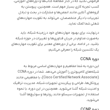
فراموش نکنید که در کنار مطالعه کتاب‌ها و دوره‌های آموزشی،
کسب تجربه کاری بسیار مهم است. همچنین، پیوستن به
گروه‌های آنلاین مانند انجمن‌ها و مشارکت در بحث و تبادل
تجربیات با دیگر متخصصان، می‌تواند به تقویت مهارت‌های
شغلی شما کمک نماید.
درنهایت، برای بهبود مهارت‌های خود درزمینه شبکه‌، باید
به‌صورت مداوم در جریان فناوری‌ها و تغییرات در حوزه شبکه‌
باشید. در ادامه، برخی از دوره‌های معتبر برای تقویت مهارت‌های
یک تکنسین شبکه را معرفی می‌کنیم:
دوره CCNA
این دوره به شما مفاهیم و مهارت‌های اساسی مربوط به
شبکه‌های کامپیوتری را آموزش می‌دهد. شما در دوره CCNA
(Cisco Certified Network Associate)، با مفاهیمی مانند
پروتکل‌ها، طراحی و پیکربندی تجهیزات شبکه، مدیریت ترافیک
و امنیت شبکه آشنا می‌شوید. همچنین در این دوره، با نحوه
استفاده از تجهیزات سیسکو مانند روترها و سوئیچ‌ها آشنا
می‌شوید.
دوره CCNP