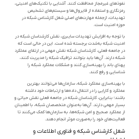
نفوذ‌های غیرمجاز محافظت کنند. آشنایی با تکنیک‌های امنیتی،
رمزنگاری و استفاده از فایروال‌ها و سیستم‌های تشخیص
تهدیدات، ازجمله مهارت‌های اصلی شغل کارشناس شبکه در
حوزه امنیت است.
با توجه به افزایش تهدیدات سایبری، نقش کارشناسان شبکه در
امنیت شبکه به‌شدت برجسته شده است. این در حالی است که
در جامعه فعلی، کارشناسان شبکه نقش مهمی در ارتقای عملکرد
شبکه دارند. آن‌ها باید بتوانند ترافیک شبکه را مدیریت کنند،
پهنای باند را بهینه‌سازی کنند و مشکلات عملکرد شبکه را
شناسایی و رفع کنند.
با بهینه‌سازی عملکرد شبکه، سازمان‌ها می‌توانند بهترین
عملکرد و کارایی را در انتقال داده‌ها و ارتباطات خود داشته
باشند؛ بنابراین، کارشناسان شبکه در جامعه فعلی نقش حیاتی و
بسیار مهمی دارند. آن‌ها به‌عنوان متخصصان شبکه، با اطمینان
از عملکرد صحیح و امن شبکه‌ها، به سازمان‌ها کمک می‌کنند تا
فعالیت‌های خود را به‌صورت موثر انجام دهند.
شغل کارشناس شبکه و فناوری اطلاعات و