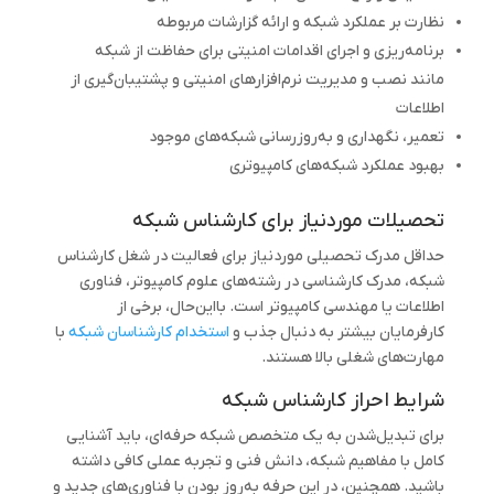
نظارت بر عملکرد شبکه و ارائه گزارشات مربوطه
برنامه‌ریزی و اجرای اقدامات امنیتی برای حفاظت از شبکه
مانند نصب و مدیریت نرم‌افزارهای امنیتی و پشتیبان‌گیری از
اطلاعات
تعمیر، نگهداری و به‌روزرسانی شبکه‌های موجود
بهبود عملکرد شبکه‌های کامپیوتری
تحصیلات موردنیاز برای کارشناس شبکه
حداقل مدرک تحصیلی موردنیاز برای فعالیت در شغل کارشناس
شبکه، مدرک کارشناسی در رشته‌های علوم کامپیوتر، فناوری
اطلاعات یا مهندسی کامپیوتر است. بااین‌حال، برخی از
کارفرمایان بیشتر به دنبال جذب و
استخدام کارشناسان شبکه
با
مهارت‌های شغلی بالا هستند.
شرایط احراز کارشناس شبکه
برای تبدیل‌شدن به یک متخصص شبکه حرفه‌ای، باید آشنایی
کامل با مفاهیم شبکه، دانش فنی و تجربه عملی کافی داشته
باشید. همچنین، در این حرفه به‌روز بودن با فناوری‌های جدید و