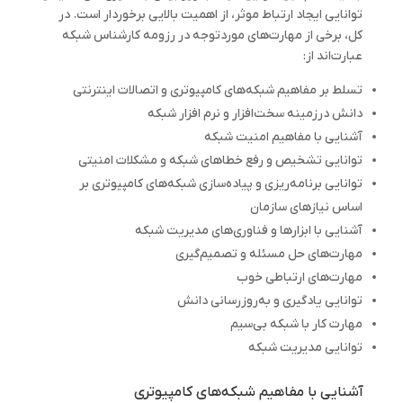
توانایی ایجاد ارتباط موثر، از اهمیت بالایی برخوردار است. در
کل، برخی از مهارت‌های موردتوجه در رزومه کارشناس شبکه
عبارت‌اند از:
تسلط بر مفاهیم شبکه‌های کامپیوتری و اتصالات اینترنتی
دانش درزمینه سخت‌افزار و نرم ‌افزار شبکه
آشنایی با مفاهیم امنیت شبکه
توانایی تشخیص و رفع خطاهای شبکه و مشکلات امنیتی
توانایی برنامه‌ریزی و پیاده‌سازی شبکه‌های کامپیوتری بر
اساس نیازهای سازمان
آشنایی با ابزارها و فناوری‌های مدیریت شبکه
مهارت‌های حل مسئله و تصمیم‌گیری
مهارت‌های ارتباطی خوب
توانایی یادگیری و به‌روزرسانی دانش
مهارت‌ کار با شبکه بی‌سیم
توانایی مدیریت شبکه
آشنایی با مفاهیم شبکه‌های کامپیوتری