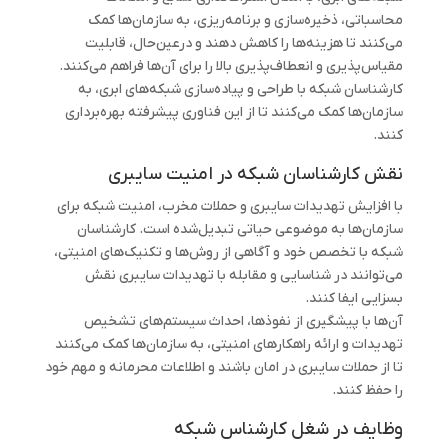
محاسباتی، ذخیره‌سازی و برنامه‌ریزی، به سازمان‌ها کمک
می‌کنند تا هزینه‌ها را کاهش دهند و درعین‌حال، قابلیت
مقیاس‌پذیری و انعطاف‌پذیری بالا را برای آن‌ها فراهم می‌کنند.
کارشناسان شبکه با طراحی و پیاده‌سازی شبکه‌های ابری، به
سازمان‌ها کمک می‌کنند تا از این فناوری پیشرفته بهره‌برداری
کنند.
نقش کارشناسان شبکه در امنیت سایبری
با افزایش تهدیدات سایبری و حملات مخرب، امنیت شبکه برای
سازمان‌ها به موضوعی حیاتی تبدیل‌شده است. کارشناسان
شبکه با تخصص خود و آگاهی از روش‌ها و تکنیک‌های امنیتی،
می‌توانند در شناسایی و مقابله با تهدیدات سایبری نقش
بسزایی ایفا کنند.
آن‌ها با پیشگیری از نفوذها، احداث سیستم‌های تشخیص
تهدیدات و ارائه راهکارهای امنیتی، به سازمان‌ها کمک می‌کنند
تا از حملات سایبری در امان باشند و اطلاعات محرمانه و مهم خود
را حفظ کنند.
وظایف در شغل کارشناس شبکه