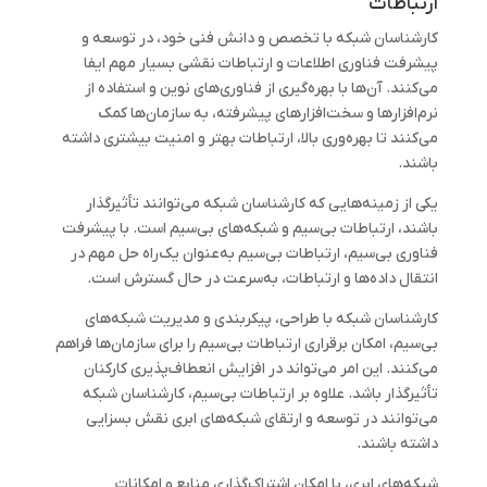
ارتباطات
کارشناسان شبکه با تخصص و دانش فنی خود، در توسعه و
پیشرفت فناوری اطلاعات و ارتباطات نقشی بسیار مهم ایفا
می‌کنند. آن‌ها با بهره‌گیری از فناوری‌های نوین و استفاده از
نرم‌افزارها و سخت‌افزارهای پیشرفته، به سازمان‌ها کمک
می‌کنند تا بهره‌وری بالا، ارتباطات بهتر و امنیت بیشتری داشته
باشند.
یکی از زمینه‌هایی که کارشناسان شبکه می‌توانند تأثیرگذار
باشند، ارتباطات بی‌سیم و شبکه‌های بی‌سیم است. با پیشرفت
فناوری بی‌سیم، ارتباطات بی‌سیم به‌عنوان یک‌راه حل مهم در
انتقال داده‌ها و ارتباطات، به‌سرعت در حال گسترش است.
کارشناسان شبکه با طراحی، پیکربندی و مدیریت شبکه‌های
بی‌سیم، امکان برقراری ارتباطات بی‌سیم را برای سازمان‌ها فراهم
می‌کنند. این امر می‌تواند در افزایش انعطاف‌پذیری کارکنان
تأثیرگذار باشد. علاوه بر ارتباطات بی‌سیم، کارشناسان شبکه
می‌توانند در توسعه و ارتقای شبکه‌های ابری نقش بسزایی
داشته باشند.
شبکه‌های ابری، با امکان اشتراک‌گذاری منابع و امکانات