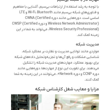
با توجه به رشد استفاده از ارتباطات بی‌سیم، آشنایی با مفاهیم
و فناوری‌های شبکه بی‌سیم مانند Wi-Fi، Bluetooth و LTE
اساسی است. دوره‌هایی مانند دوره CWNA (Certified
Wireless Network Administrator) و دوره CWSP (Certified
Wireless Security Professional)، می‌تواند به شما در این
زمینه کمک کند.
مدیریت شبکه
مواردی مانند توانایی مدیریت و نظارت بر عملکرد شبکه،
شناسایی مشکلات و رفع آن‌ها و تجزیه‌وتحلیل داده‌های شبکه
برای بهبود عملکرد، مهارت‌های مدیریت شبکه را تشکیل
می‌دهند. برای تقویت این نوع از مهارت‌ها، دوره‌هایی مانند
دوره CCNP و دوره Network+، می‌توانند در این زمینه به شما
کمک کنند.
مزایا و معایب شغل کارشناس شبکه