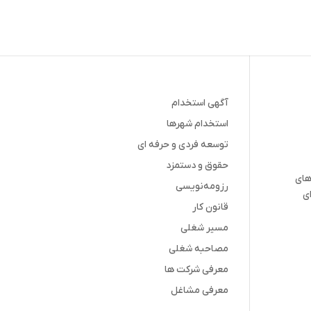
آگهی استخدام
استخدام شهرها
توسعه فردی و حرفه ای
حقوق و دستمزد
های
رزومه‌نویسی
ای
قانون کار
مسیر شغلی
مصاحبه شغلی
معرفی شرکت ها
معرفی مشاغل