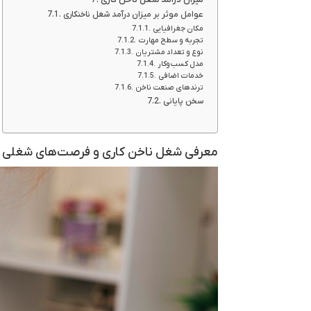
عوامل موثر بر میزان درآمد شغل ناخنکاری
مکان جغرافیایی
تجربه و سطح مهارت
نوع و تعداد مشتریان
مدل کسب‌وکار
خدمات اضافی
ترندهای صنعت ناخن
سخن پایانی
معرفی شغل ناخن کاری و فرصت‌های شغلی 