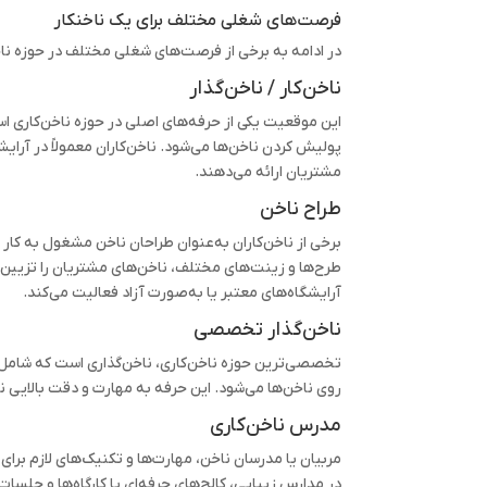
فرصت‌های شغلی مختلف برای یک ناخنکار
در ادامه به برخی از فرصت‌های شغلی مختلف در حوزه ناخن
ناخن‌کار / ناخن‌گذار
این موقعیت یکی از حرفه‌های اصلی در حوزه ناخن‌کاری ا
پولیش کردن ناخن‌ها می‌شود. ناخن‌کاران معمولاً در آرایشگ
مشتریان ارائه می‌دهند.
طراح ناخن
برخی از ناخن‌کاران به‌عنوان طراحان ناخن مشغول به کار 
طرح‌ها و زینت‌های مختلف، ناخن‌های مشتریان را تزیین م
آرایشگاه‌های معتبر یا به‌صورت آزاد فعالیت می‌کند.
ناخن‌گذار تخصصی
تخصصی‌ترین حوزه ناخن‌کاری، ناخن‌گذاری است که شامل
روی ناخن‌ها می‌شود. این حرفه به مهارت و دقت بالایی نی
مدرس ناخن‌کاری
مربیان یا مدرسان ناخن، مهارت‌ها و تکنیک‌های لازم بر
در مدارس زیبایی، کالج‌های حرفه‌ای یا کارگاه‌ها و جلسا