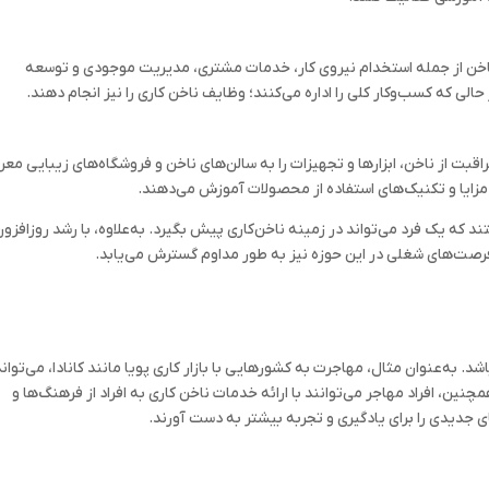
اخن از جمله استخدام نیروی کار، خدمات مشتری، مدیریت موجودی و توسعه
لی که کسب‌وکار کلی را اداره می‌کنند؛ وظایف ناخن کاری را نیز انجام دهند.
از ناخن، ابزارها و تجهیزات را به سالن‌های ناخن و فروشگاه‌های زیبایی معر
ا، مزایا و تکنیک‌های استفاده از محصولات آموزش می‌دهند.
ه یک فرد می‌تواند در زمینه ناخن‌کاری پیش بگیرد. به‌علاوه، با رشد روزافزو
رصت‌های شغلی در این حوزه نیز به طور مداوم گسترش می‌یابد.
د. به‌عنوان مثال، مهاجرت به کشورهایی با بازار کاری پویا مانند کانادا، می‌توان
نین، افراد مهاجر می‌توانند با ارائه خدمات ناخن کاری به افراد از فرهنگ‌ها و
 جدیدی را برای یادگیری و تجربه بیشتر به دست آورند.