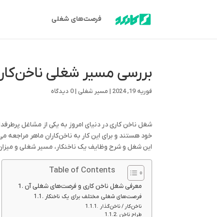
فرصت‌های شغلی
بررسی مسیر شغلی ناخن‌کاره
فوریه 19, 2024
|
مسیر شغلی
|
0 دیدگاه
شغل ناخن کاری در دنیای امروز به یکی از مشاغل پرطرفدا
خود هستند و برای این کار به ناخن‌کاران ماهر مراجعه می‌
این شغل و شرح وظایف یک ناخنکار، مسیر شغلی و میزان 
Table of Contents
معرفی شغل ناخن کاری و فرصت‌های شغلی آن
فرصت‌های شغلی مختلف برای یک ناخنکار
ناخن‌کار / ناخن‌گذار
طراح ناخن