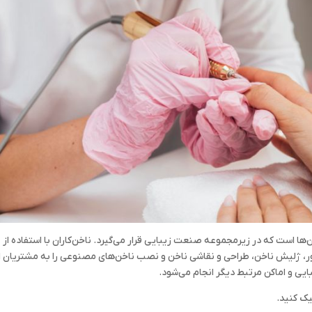
ا است که در زیرمجموعه صنعت زیبایی قرار می‌گیرد. ناخن‌کاران با استفاده از
ر، ژلیش ناخن، طراحی و نقاشی ناخن و نصب ناخن‌های مصنوعی را به مشتریان ار
بایی و اماکن مرتبط دیگر انجام می‌شود.
ک کنید.