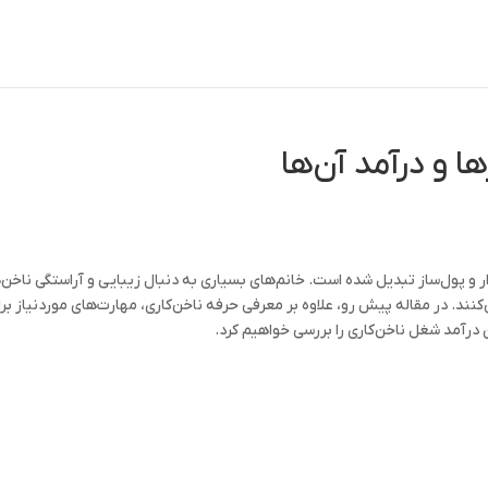
ا و درآمد آن‌ها
ر و پول‌ساز تبدیل شده است. خانم‌های بسیاری به دنبال زیبایی و آراستگی ناخن‌
کنند. در مقاله پیش رو، علاوه بر معرفی حرفه ناخن‌کاری، مهارت‌های موردنیاز بر
درآمد شغل ناخن‌کاری را بررسی خواهیم کرد.