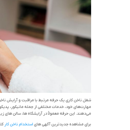
شغل ناخن کاری یک حرفه مرتبط با مراقبت و آرایش ناخن‌ه
مهارت‌های خود، خدمات مختلفی از جمله مانیکور، پدیکو
می‌دهند. این حرفه معمولاً در آرایشگاه‌ ها، سالن‌ های زی
برای مشاهده جدیدترین آگهی های
استخدام ناخن کار
کلی