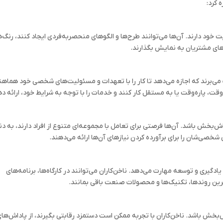
 کرد:
ت خود دارند. آن‌ها می‌توانند طرح‌ها و الگوهای منحصربه‌فردی ایجاد کنند، رنگ‌ه
‌های مشتریان به نمایش بگذارند.
ذت می‌برند که اجازه می‌دهد تا کار را با تعهدات و مسئولیت‌های شخصی خود هماه
قت، پاره‌وقت یا به مستقل کار کنند و خدمات را با توجه به شرایط خود، ارائه د
اش‌بخش باشد. آن‌ها فرصتی برای تعامل با مجموعه‌ای متنوع از افراد دارند، به دن
صی‌شان را برای برآورده کردن نیازهای آن‌ها ارائه می‌دهند.
گیری و توسعه مهارت می‌دهد. ناخن‌کاران می‌توانند در کارگاه‌ها، برنامه‌های
رین روندها، تکنیک‌ها و محصولات صنعت باقی بمانند.
‌بخش باشد. ناخن‌کاران با تجربه ممکن است دستمزد رقابتی بگیرند، از پاداش‌ها