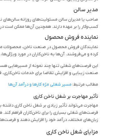
مدیر سالن
صاحب یا مدیران سالن مسئولیت‌های روزانه سالن‌های ن
کسب‌وکار را بر عهده دارند. همچنین آن‌ها ممکن است در حا
نماینده فروش محصول
نمایندگان فروش محصول در صنعت ناخن، محصولات مراقبت 
کرده و می‌فروشند. آن‌ها به ناخن‌کاران در مورد ویژگی‌ه
این فرصت‌های شغلی تنها چند نمونه از مسیرهایی هستند ک
صنعت زیبایی و افزایش تقاضا برای خدمات ناخن‌کاری، ف
مطالب مرتبط:
مسیر شغلی مژه کارها و درآمد آن‌ها
تأثیر مهاجرت بر شغل ناخن کاری
مهاجرت می‌تواند تأثیر زیادی بر شغل ناخن کاری داشته باش
فرصت‌های شغلی بسیاری را برای ناخن‌کاران فراهم کند. همچ
زبان‌های مختلف، درآمد خود را افزایش دهند و فرصت‌های
مزایای شغل ناخن کاری