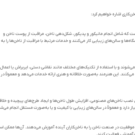
‌کاری اشاره خواهیم کرد:
ست که شامل انجام مانیکور و پدیکور، شکل‌دهی ناخن، مراقبت از پوست ناخن و
اه‌ها و سالن‌های زیبایی کار می‌کنند و خدمات مرتبط با مراقبت از ناخن‌ها را به
می‌شوند و با استفاده از تکنیک‌های مختلف مانند نقاشی دستی، ایربراش یا اعمال
ی‌کنند. این هنرمند به‌صورت خلاقانه و هنری ارائه خدمات می‌دهد و معمولاً در
 نصب ناخن‌های مصنوعی، افزایش طول ناخن‌ها و ایجاد طرح‌های پیچیده و خلاق
از دارد و معمولاً در سالن‌های زیبایی با کیفیت و یا به‌صورت مستقل انجام می‌شو
ای موفقیت در صنعت ناخن را به ناخن‌کاران آینده آموزش می‌دهند. آن‌ها ممکن ا
ت آموزشی فعالیت کنند.