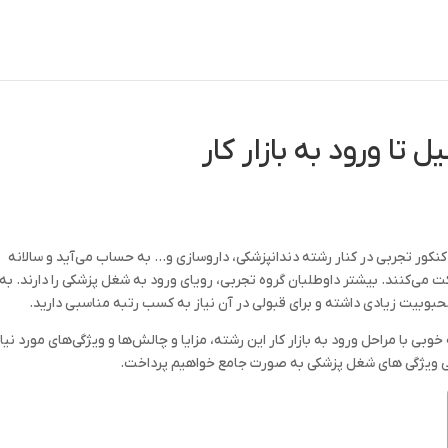
ا ورود به بازار کار
 کنکور تجربی در کنار رشته دندانپزشکی، داروسازی و… به حساب می‌آید و سالانه
ت می‌کنند. بیشتر داوطلبان گروه تجربی، رویای ورود به شغل پزشکی را دارند. به
بوبیت زیادی داشته و برای قبولی در آن نیاز به کسب رتبه مناسبی دارید.
بی با مراحل ورود به بازار کار این رشته، مزایا و چالش‌ها و ویژگی‌های مورد نیا
رسی ویژگی‌ های شغل پزشکی به صورت جامع خواهیم پرداخت.