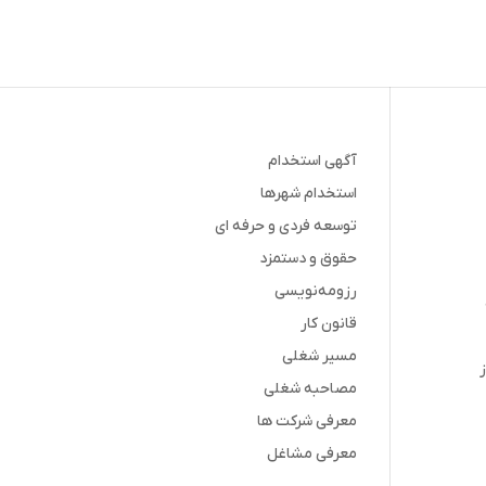
آگهی استخدام
استخدام شهرها
توسعه فردی و حرفه ای
حقوق و دستمزد
رزومه‌نویسی
قانون کار
مسیر شغلی
ز
مصاحبه شغلی
معرفی شرکت ها
معرفی مشاغل