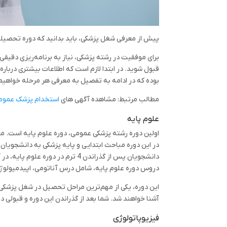
پیش از معرفی شغل پزشکی، باید بدانید که دوره تحصیلی 
برای موفقیت در رشته پزشکی، نیاز به برنامه‌ریزی دقیقی 
بوده که در ادامه به تفصیل به معرفی هر مرحله خواهیم
مطالب مرتبط: مشاهده آگهی های
استخدام پزشک عموم
علوم پایه
در این دوره مباحث ابتدایی و پایه پزشکی به دانشجویا
دروس دوره علوم پایه، شامل درس آناتومی، اپیدمیولوژ
این دوره، یکی از مهم‌ترین مراحل تحصیل در شغل پزشک
آشنا خواهند شد. شما بعد از گذراندن این دوره و قبولی د
فیزیوپاتولوژی