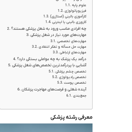
علوم پایه
فیزیوپاتولوژی
کارآموزی بالینی (استاژری)
کارورزی بالینی یا اینترنی
چه افرادی مناسب ورود به شغل پزشکی هستند؟
مهارت‌های مورد نیاز در شغل پزشکی
مهارت‌های تخصصی
مهارت حل مسأله و تفکر انتقادی
مهارت‌های ارتباطی
درآمد یک پزشک به چه عواملی بستگی دارد؟
آشنایی با پردرآمدترین تخصص‌های شغل پزشکی
تخصص چشم پزشکی
تخصص رادیولوژی
تخصص پوست
آینده شغلی و فرصت‌های مهاجرت پزشکان
جمع‌بندی
معرفی رشته پزشکی