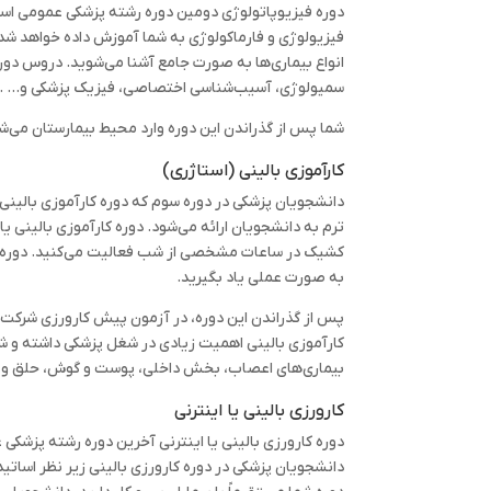
فیزیولوژی و فارماکولوژی به شما آموزش داده خواهد شد. م
انواع بیماری‌ها به صورت جامع آشنا می‌شوید. دروس دوره ف
سمیولوژی، آسیب‌شناسی اختصاصی، فیزیک پزشکی و… .
شما پس از گذراندن این دوره وارد محیط بیمارستان می‌شو
کارآموزی بالینی (استاژری)
ترم به دانشجویان ارائه می‌شود. دوره کارآموزی بالینی 
کشیک در ساعات مشخصی از شب فعالیت می‌کنید. دوره اس
به صورت عملی یاد بگیرید.
پس از گذراندن این دوره، در آزمون پیش کارورزی شرکت خوا
کارآموزی بالینی اهمیت زیادی در شغل پزشکی داشته و شام
بیماری‌های اعصاب، بخش داخلی، پوست و گوش، حلق و 
کارورزی بالینی یا اینترنی
دانشجویان پزشکی در دوره کارورزی بالینی زیر نظر اساتی