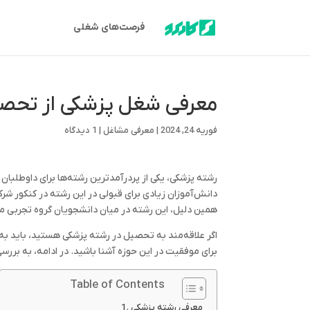
فرصت‌های شغلی
معرفی شغل پزشکی از تحصیل ت
فوریه 24, 2024
|
معرفی مشاغل
|
1 دیدگاه
رشته پزشکی، یکی از پردرآمدترین رشته‌ها برای داوطلبان
دانش‌آموزان زیادی برای قبولی در این رشته در کنکور شرک
همین دلیل، این رشته در میان دانشجویان گروه تجربی مح
اگر علاقه‌مند به تحصیل در رشته پزشکی هستید، باید به خو
برای موفقیت در این حوزه آشنا باشید. در ادامه، به بر
Table of Contents
معرفی رشته پزشکی