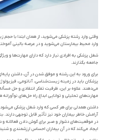
وقتی وارد رشته پزشکی می‌شوید، از همان ابتدا با حجم زی
وارد محیط بیمارستان می‌شوید و در عرصه بالینی آموخته‌ها
شغل پزشکی به افرادی نیاز دارد که دارای مهارت‌ها و وی
جامعه بگذارند.
برای ورود به این رشته و موفق شدن در آن، داشتن پایه
پزشکان باید در زمینه زیست‌شناسی، آناتومی، فیزیولوژ
می‌دهند. علاوه بر این، ظرفیت تفکر انتقادی و حل مسأله
مهارت‌های تحلیلی و توانایی ابداع راه حل‌های نوآورانه 
داشتن همدلی برای هر کسی که وارد شغل پزشکی می‌شود، 
آرامش خاطر بیماران خود نیز تأثیر قابل توجهی دارند. بنا
در موقعیت‌های دشوار و صبر برای گوش دادن فعالانه و د
ایجاد می‌کند که در آن بیماران احساس ارزشمندی و شنید