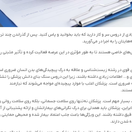
ادی از دروس سر و کار دارید که باید بخوانید و پاس کنید. پس از گذراندن چند ترم
یتان را به اجرا در می‌آورید.
ژگی‌های خاصی هستند تا به طور مؤثری در این عرصه فعالیت کرده و تأثیر مثبتی ر
‌ای قوی در رشته زیست‌شناسی و علاقه به درک پیچیدگی‌های بدن انسان ضروری ا
ی و… اطلاعات زیادی داشته باشند، زیرا این دروس سنگ بنای دانش پزشکی را تش
 ضروری است. پزشکان اغلب با موارد پیچیده‌ای مواجه می‌شوند که نیازمند
هستند.
بسیار مهم است. پزشکان نه‌تنها روی سلامت جسمانی، بلکه روی سلامت روانی و
براین، پزشکان باید همدلی برای درک نگرانی‌های بیمارانشان و ارائه پشتیبانی از آ
قیق داشته باشند. این ویژگی‌ها باعث جلب اعتماد بیمار شده و محیطی حمایتی ر
ه شدن دارند.