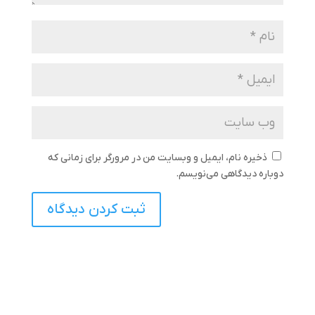
ذخیره نام، ایمیل و وبسایت من در مرورگر برای زمانی که
دوباره دیدگاهی می‌نویسم.