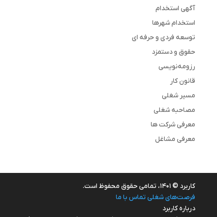
آگهی استخدام
استخدام شهرها
توسعه فردی و حرفه ای
حقوق و دستمزد
رزومه‌نویسی
قانون کار
مسیر شغلی
مصاحبه شغلی
معرفی شرکت ها
معرفی مشاغل
کاربرد © ۱۴۰۱، تمامی حقوق محفوظ است.
فرصت‌های شغلی
تماس با ما
درباره کاربرد