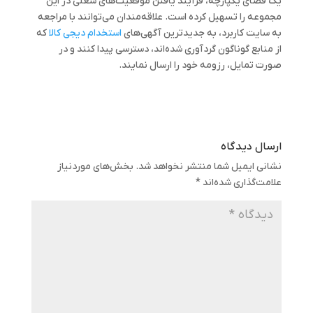
یک فضای یکپارچه، فرآیند یافتن موقعیت‌های شغلی در این
مجموعه را تسهیل کرده است. علاقه‌مندان می‌توانند با مراجعه
به سایت کاربرد، به جدیدترین آگهی‌های
استخدام دیجی کالا
که
از منابع گوناگون گردآوری شده‌اند، دسترسی پیدا کنند و در
صورت تمایل، رزومه خود را ارسال نمایند.
ارسال دیدگاه
نشانی ایمیل شما منتشر نخواهد شد.
بخش‌های موردنیاز
علامت‌گذاری شده‌اند
*