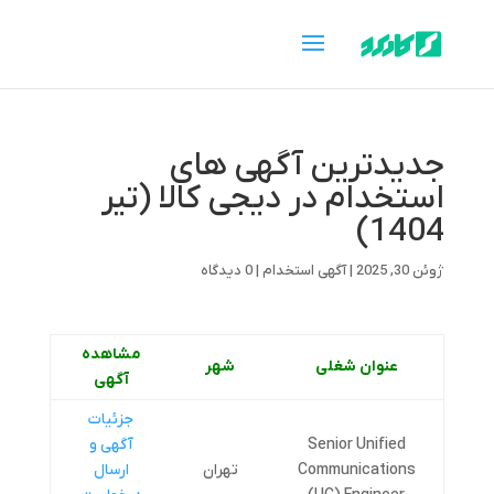
جدیدترین آگهی های
استخدام در دیجی کالا (تیر
1404)
ژوئن 30, 2025
|
آگهی استخدام
|
0 دیدگاه
مشاهده
عنوان شغلی
شهر
آگهی
جزئیات
Senior Unified
آگهی و
Communications
تهران
ارسال