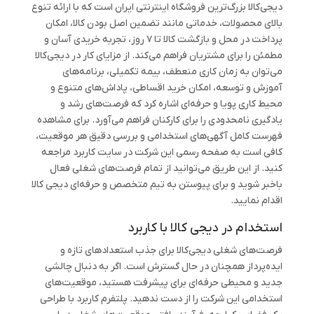
دیجی‌کالا بزرگ‌ترین فروشگاه اینترنتی ایران است که با ارائه تنوع
بالای محصولات، خدماتی مانند تضمین اصل بودن کالا، امکان
پرداخت در محل و بازگشت کالا تا ۷ روز، تجربه خریدی آسان و
مطمئن را برای مشتریان فراهم می‌کند. از مزایای کار در دیجی‌کالا
می‌توان به زمان کاری منعطف، بیمه تکمیلی، برنامه‌های
آموزش و توسعه، امکان خرید اقساطی، پاداش‌های متنوع و
محیط کاری پویا و حرفه‌ای اشاره کرد که فرصت‌های رشد و
یادگیری نامحدودی را برای کارکنان فراهم می‌آورد. برای مشاهده
فهرست کامل آگهی‌های استخدامی و بررسی دقیق هر موقعیت،
کافی است به صفحه رسمی این شرکت در سایت کاربرد مراجعه
کنید. از این طریق می‌توانید از تمام فرصت‌های شغلی فعال
باخبر شوید و برای پیوستن به تیم متخصص و حرفه‌ای دیجی کالا
اقدام نمایید.
استخدام در دیجی کالا با کاربرد
فرصت‌های شغلی دیجی‌کالا برای جذب استعدادهای تازه و
ایده‌پرداز همچنان در حال گسترش است. اگر به دنبال چالشی
جدید و محیطی حرفه‌ای برای پیشرفت هستید، موقعیت‌های
استخدامی این شرکت را از دست ندهید. پلتفرم کاربرد با طراحی