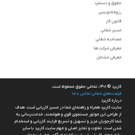
حقوق و دستمزد
رزومه‌نویسی
قانون کار
مسیر شغلی
مصاحبه شغلی
معرفی شرکت ها
معرفی مشاغل
کاربرد © ۱۴۰۱، تمامی حقوق محفوظ است.
فرصت‌های شغلی
تماس با ما
درباره کاربرد
سایت کاربرد همراه و راهنمای شما در مسیر کاریابی است. هدف
از طراحی این موتور جستجوی قوی و هوشمند، خدمت‌رسانی به
شما کارجویان عزیز و تسهیل و تسریع فرایند کاریابی و استخدام
شدن است. تفاوت و تمایز اصلی و مهم سایت کاربرد با سایر