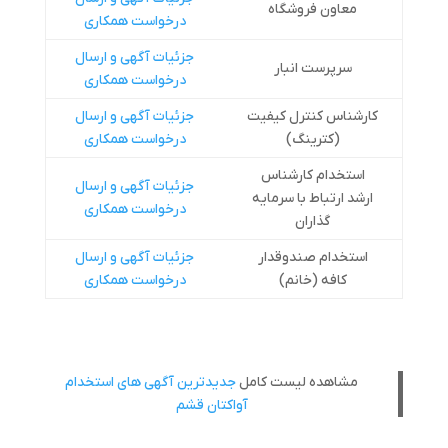
معاون فروشگاه
درخواست همکاری
جزئيات آگهی و ارسال
سرپرست انبار
درخواست همکاری
کارشناس کنترل کیفیت
جزئيات آگهی و ارسال
(کترینگ)
درخواست همکاری
استخدام کارشناس
جزئيات آگهی و ارسال
ارشد ارتباط با سرمایه
درخواست همکاری
گذاران
استخدام صندوقدار
جزئيات آگهی و ارسال
کافه (خانم)
درخواست همکاری
مشاهده لیست کامل
جدیدترین آگهی های استخدام
آواکتان قشم