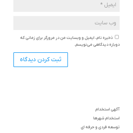
ذخیره نام، ایمیل و وبسایت من در مرورگر برای زمانی که
دوباره دیدگاهی می‌نویسم.
آگهی استخدام
استخدام شهرها
توسعه فردی و حرفه ای