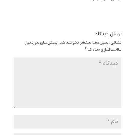
ارسال دیدگاه
نشانی ایمیل شما منتشر نخواهد شد.
بخش‌های موردنیاز
علامت‌گذاری شده‌اند
*