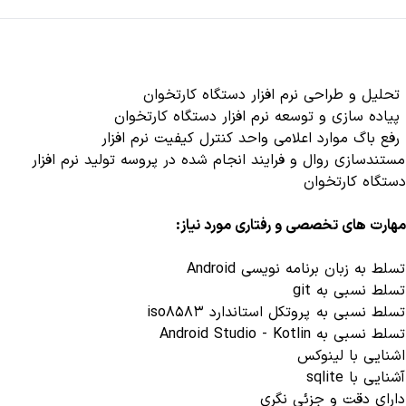
تحلیل و طراحی نرم افزار دستگاه کارتخوان
پیاده سازی و توسعه نرم افزار دستگاه کارتخوان
رفع باگ موارد اعلامی واحد کنترل کیفیت نرم افزار
مستندسازی روال و فرایند انجام شده در پروسه تولید نرم افزار
دستگاه کارتخوان
مهارت های تخصصی و رفتاری مورد نیاز:
تسلط به زبان برنامه نویسی Android
تسلط نسبی به git
تسلط نسبی به پروتکل استاندارد iso8583
تسلط نسبی به Android Studio - Kotlin
اشنایی با لینوکس
آشنایی با sqlite
دارای دقت و جزئی نگری