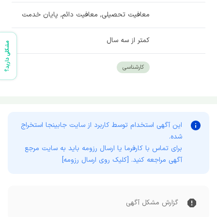
معافیت تحصیلی, معافیت دائم, پایان خدمت
کمتر از سه سال
مشکلی دارید؟
کارشناسی
این آگهی استخدام توسط کاربرد از سایت
جابینجا
استخراج
شده.
برای تماس با کارفرما یا ارسال رزومه باید به سایت مرجع
آگهی مراجعه کنید. [کلیک روی ارسال رزومه]
گزارش مشکل آگهی