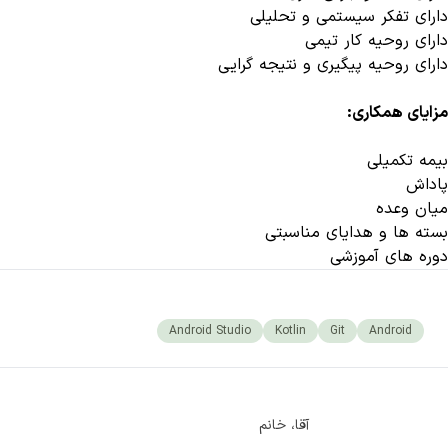
دارای تفکر سیستمی و تحلیلی
دارای روحیه کار تیمی
دارای روحیه پیگیری و نتیجه گرایی
مزایای همکاری:
بیمه تکمیلی
پاداش
میان وعده
بسته ها و هدایای مناسبتی
دوره های آموزشی
Android Studio
Kotlin
Git
Android
آقا، خانم