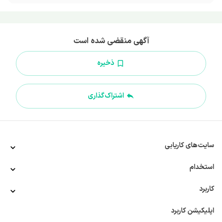
آگهی منقضی شده است
ذخیره
اشتراک‌گذاری
سایت‌های کاریابی
استخدام
کاربرد
اپلیکیشن کاربرد